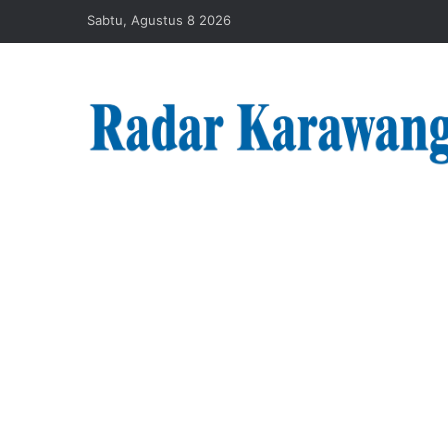
Sabtu, Agustus 8 2026