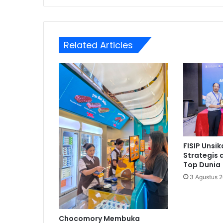
Related Articles
FISIP Unsi
Strategis
Top Dunia
3 Agustus 
Chocomory Membuka