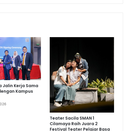
ka Jalin Kerja Sama
 dengan Kampus
2026
Teater Sacila SMAN 1
Cilamaya Raih Juara 2
Festival Teater Pelajar Basa