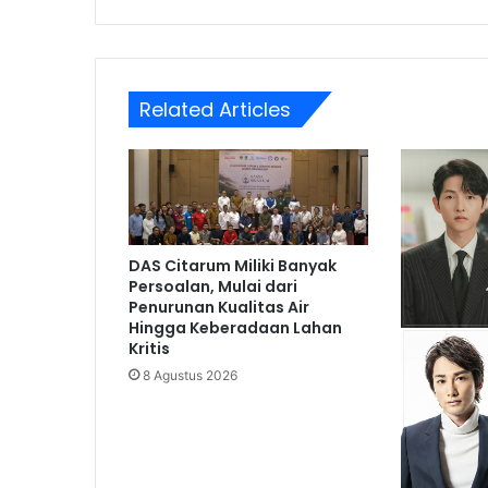
Related Articles
DAS Citarum Miliki Banyak
Persoalan, Mulai dari
Penurunan Kualitas Air
Hingga Keberadaan Lahan
Kritis
8 Agustus 2026