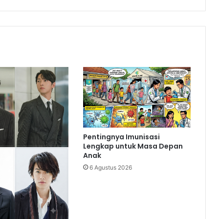
Pentingnya Imunisasi
Lengkap untuk Masa Depan
Anak
6 Agustus 2026