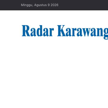
Minggu, Agustus 9 2026