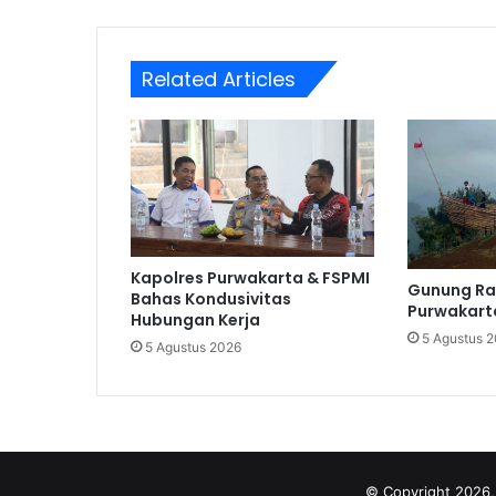
Related Articles
Kapolres Purwakarta & FSPMI
Gunung Ra
Bahas Kondusivitas
Purwakarta
Hubungan Kerja
5 Agustus 
5 Agustus 2026
© Copyright 2026,