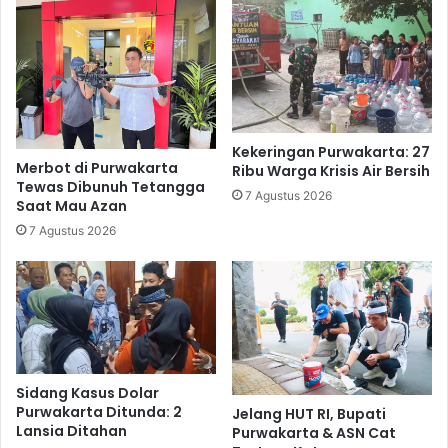
Kekeringan Purwakarta: 27
Merbot di Purwakarta
Ribu Warga Krisis Air Bersih
Tewas Dibunuh Tetangga
7 Agustus 2026
Saat Mau Azan
7 Agustus 2026
Sidang Kasus Dolar
Purwakarta Ditunda: 2
Jelang HUT RI, Bupati
Lansia Ditahan
Purwakarta & ASN Cat