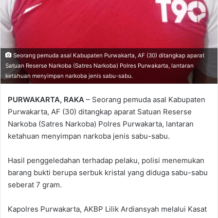
Seorang pemuda asal Kabupaten Purwakarta, AF (30) ditangkap aparat
Satuan Reserse Narkoba (Satres Narkoba) Polres Purwakarta, lantaran
ketahuan menyimpan narkoba jenis sabu-sabu.
PURWAKARTA, RAKA
– Seorang pemuda asal Kabupaten
Purwakarta, AF (30) ditangkap aparat Satuan Reserse
Narkoba (Satres Narkoba) Polres Purwakarta, lantaran
ketahuan menyimpan narkoba jenis sabu-sabu.
Hasil penggeledahan terhadap pelaku, polisi menemukan
barang bukti berupa serbuk kristal yang diduga sabu-sabu
seberat 7 gram.
Kapolres Purwakarta, AKBP Lilik Ardiansyah melalui Kasat