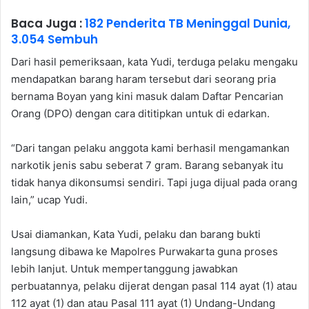
Baca Juga :
182 Penderita TB Meninggal Dunia,
3.054 Sembuh
Dari hasil pemeriksaan, kata Yudi, terduga pelaku mengaku
mendapatkan barang haram tersebut dari seorang pria
bernama Boyan yang kini masuk dalam Daftar Pencarian
Orang (DPO) dengan cara dititipkan untuk di edarkan.
“Dari tangan pelaku anggota kami berhasil mengamankan
narkotik jenis sabu seberat 7 gram. Barang sebanyak itu
tidak hanya dikonsumsi sendiri. Tapi juga dijual pada orang
lain,” ucap Yudi.
Usai diamankan, Kata Yudi, pelaku dan barang bukti
langsung dibawa ke Mapolres Purwakarta guna proses
lebih lanjut. Untuk mempertanggung jawabkan
perbuatannya, pelaku dijerat dengan pasal 114 ayat (1) atau
112 ayat (1) dan atau Pasal 111 ayat (1) Undang-Undang