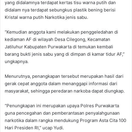
yang didalamnya terdapat kertas tisu warna putih dan
didalam nya terdapat sebungkus plastik bening berisi
Kristal warna putih Narkotika jenis sabu.
“Kemudian anggota kami melakukan penggeledahan di
kediaman AF di wilayah Desa Cilegong, Kecamatan
Jatiluhur Kabupaten Purwakarta di temukan kembali
barang bukti jenis sabu yang di dimpan di kamar tidur AF,”
ungkapnya.
Menurutnya, penangkapan tersebut merupakan hasil dari
gerak cepat anggota dalam menanggapi informasi dari
masyarakat, sehingga peredaran narkoba dapat diungkap.
“Penungkapan ini merupakan upaya Polres Purwakarta
guna pencegahan dan pemberantasan penyalahgunaan
narkotika dalam rangka mendukung Program Asta Cita 100
Hari Presiden RI,” ucap Yudi.