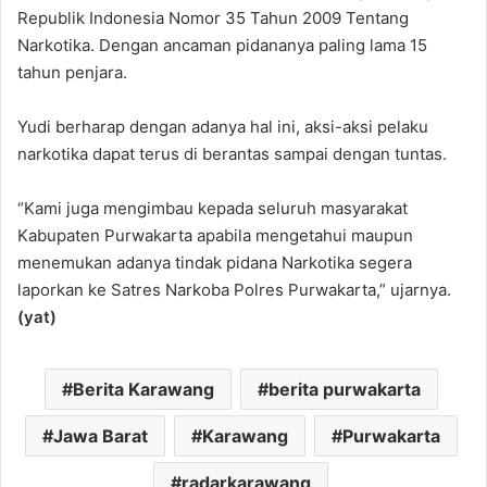
Republik Indonesia Nomor 35 Tahun 2009 Tentang
Narkotika. Dengan ancaman pidananya paling lama 15
tahun penjara.
Yudi berharap dengan adanya hal ini, aksi-aksi pelaku
narkotika dapat terus di berantas sampai dengan tuntas.
“Kami juga mengimbau kepada seluruh masyarakat
Kabupaten Purwakarta apabila mengetahui maupun
menemukan adanya tindak pidana Narkotika segera
laporkan ke Satres Narkoba Polres Purwakarta,” ujarnya.
(yat)
Berita Karawang
berita purwakarta
Jawa Barat
Karawang
Purwakarta
radarkarawang