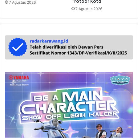
Trotoar Kota
7 Agustus 2026
7 Agustus 2026