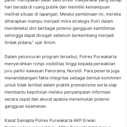
hari berada di ruang publik dan memiliki kemampuan
melihat situasi di lapangan. Melalui pembinaan ini, mereka
diharapkan mampu menjadi mitra strategis Polri dalam
mendeteksi dini berbagai potensi gangguan kamtibmas
sehingga dapat dicegah sebelum berkembang menjadi
tindak pidana,” ujar Anom.
Dalam peluncuran program tersebut, Polres Purwakarta
menyerahkan rompi visibilitas tinggi kepada perwakilan
juru parkir kawasan Panorama, Nursidi. Para peserta juga
menandatangani fakta integritas sebagai bentuk komitmen
untuk tidak terlibat dalam praktik premanisme serta siap
membantu kepolisian melalui penyampaian informasi
secara cepat dan akurat apabila menemukan potensi
gangguan keamanan.
Kasat Samapta Polres Purwakarta AKP Erwan