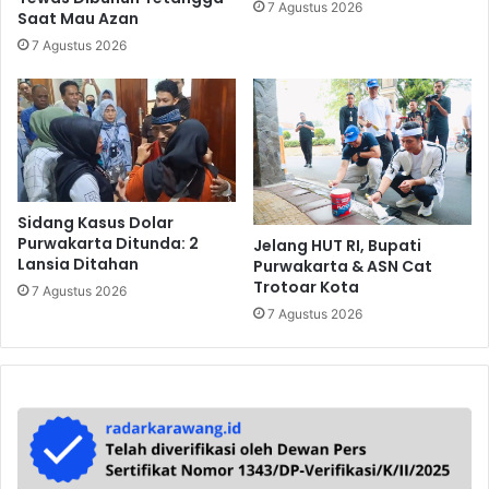
7 Agustus 2026
Saat Mau Azan
7 Agustus 2026
Sidang Kasus Dolar
Purwakarta Ditunda: 2
Jelang HUT RI, Bupati
Lansia Ditahan
Purwakarta & ASN Cat
Trotoar Kota
7 Agustus 2026
7 Agustus 2026