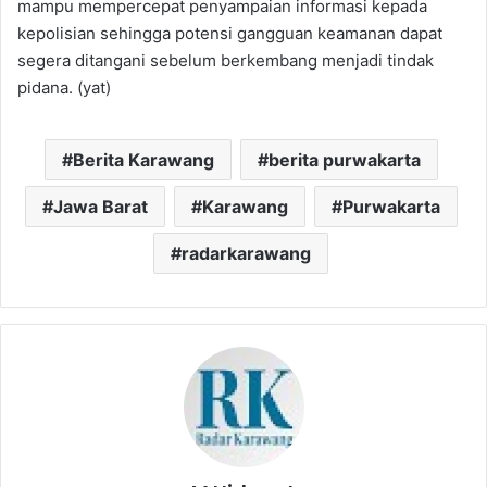
mampu mempercepat penyampaian informasi kepada
kepolisian sehingga potensi gangguan keamanan dapat
segera ditangani sebelum berkembang menjadi tindak
pidana. (yat)
Berita Karawang
berita purwakarta
Jawa Barat
Karawang
Purwakarta
radarkarawang