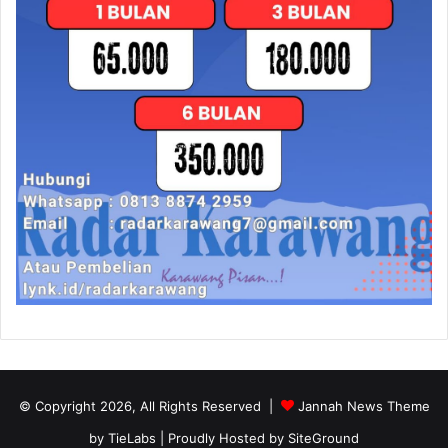
© Copyright 2026, All Rights Reserved |
Jannah News Theme
by TieLabs
| Proudly Hosted by
SiteGround