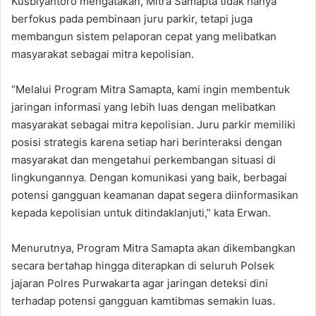
Kusbiyantoro mengatakan, Mitra Samapta tidak hanya
berfokus pada pembinaan juru parkir, tetapi juga
membangun sistem pelaporan cepat yang melibatkan
masyarakat sebagai mitra kepolisian.
“Melalui Program Mitra Samapta, kami ingin membentuk
jaringan informasi yang lebih luas dengan melibatkan
masyarakat sebagai mitra kepolisian. Juru parkir memiliki
posisi strategis karena setiap hari berinteraksi dengan
masyarakat dan mengetahui perkembangan situasi di
lingkungannya. Dengan komunikasi yang baik, berbagai
potensi gangguan keamanan dapat segera diinformasikan
kepada kepolisian untuk ditindaklanjuti,” kata Erwan.
Menurutnya, Program Mitra Samapta akan dikembangkan
secara bertahap hingga diterapkan di seluruh Polsek
jajaran Polres Purwakarta agar jaringan deteksi dini
terhadap potensi gangguan kamtibmas semakin luas.