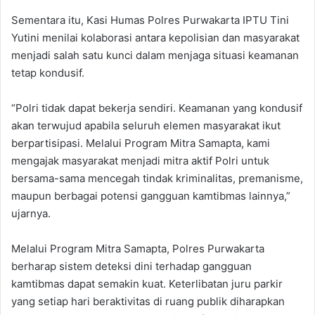
Sementara itu, Kasi Humas Polres Purwakarta IPTU Tini
Yutini menilai kolaborasi antara kepolisian dan masyarakat
menjadi salah satu kunci dalam menjaga situasi keamanan
tetap kondusif.
“Polri tidak dapat bekerja sendiri. Keamanan yang kondusif
akan terwujud apabila seluruh elemen masyarakat ikut
berpartisipasi. Melalui Program Mitra Samapta, kami
mengajak masyarakat menjadi mitra aktif Polri untuk
bersama-sama mencegah tindak kriminalitas, premanisme,
maupun berbagai potensi gangguan kamtibmas lainnya,”
ujarnya.
Melalui Program Mitra Samapta, Polres Purwakarta
berharap sistem deteksi dini terhadap gangguan
kamtibmas dapat semakin kuat. Keterlibatan juru parkir
yang setiap hari beraktivitas di ruang publik diharapkan