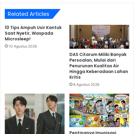
Related Articles
10 Tips Ampuh Usir Kantuk
Saat Nyetir, Waspada
Microsleep!
10 Agustus 2026
DAS Citarum Miliki Banyak
Persoalan, Mulai dari
Penurunan Kualitas Air
Hingga Keberadaan Lahan
Kritis
8 Agustus 2026
Pentingnya Imunisasi