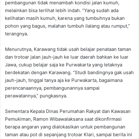
pembangunan tidak menambah kondisi jalan kumuh,
melainkan bisa terlihat lebih indah. “Yang sudah ada
kelihatan masih kumuh, karena yang tumbuhnya bukan
pohon yang bagus, malahan tumbuh ilalang atau rumput,”
terangnya.
Menurutnya, Karawang tidak usah belajar penataan taman
dan trotoar jalan jauh-jauh ke luar daerah bahkan ke luar
Jawa, cukup belajar saja ke Purwakarta yang letaknya
berdekatan dengan Karawang. “Studi bandingnya gak usah
jauh-jauh, tinggal tanya aja ke Purwakarta, bagaimana
perencanaannya, pembangunannya sampai
perawatannya,” pungkasnya.
Sementara Kepala Dinas Perumahan Rakyat dan Kawasan
Pemukiman, Ramon Wibawalaksana saat dikonfirmasi
berapa angaran yang dialokasikan untuk pembangunan
taman atau pot di sepanjang trotoar Klari, sampai berita ini