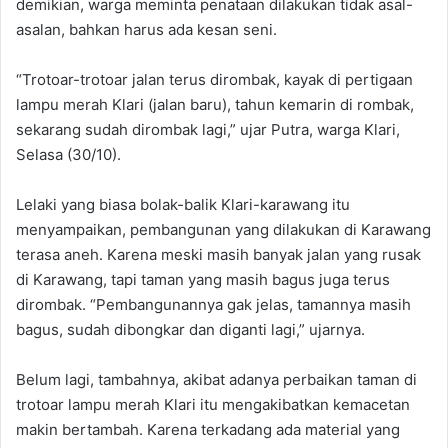
demikian, warga meminta penataan dilakukan tidak asal-
asalan, bahkan harus ada kesan seni.
“Trotoar-trotoar jalan terus dirombak, kayak di pertigaan
lampu merah Klari (jalan baru), tahun kemarin di rombak,
sekarang sudah dirombak lagi,” ujar Putra, warga Klari,
Selasa (30/10).
Lelaki yang biasa bolak-balik Klari-karawang itu
menyampaikan, pembangunan yang dilakukan di Karawang
terasa aneh. Karena meski masih banyak jalan yang rusak
di Karawang, tapi taman yang masih bagus juga terus
dirombak. “Pembangunannya gak jelas, tamannya masih
bagus, sudah dibongkar dan diganti lagi,” ujarnya.
Belum lagi, tambahnya, akibat adanya perbaikan taman di
trotoar lampu merah Klari itu mengakibatkan kemacetan
makin bertambah. Karena terkadang ada material yang