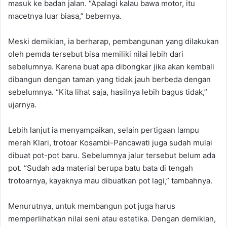
masuk ke badan jalan. “Apalagi kalau bawa motor, itu
macetnya luar biasa,” bebernya.
Meski demikian, ia berharap, pembangunan yang dilakukan
oleh pemda tersebut bisa memiliki nilai lebih dari
sebelumnya. Karena buat apa dibongkar jika akan kembali
dibangun dengan taman yang tidak jauh berbeda dengan
sebelumnya. “Kita lihat saja, hasilnya lebih bagus tidak,”
ujarnya.
Lebih lanjut ia menyampaikan, selain pertigaan lampu
merah Klari, trotoar Kosambi-Pancawati juga sudah mulai
dibuat pot-pot baru. Sebelumnya jalur tersebut belum ada
pot. “Sudah ada material berupa batu bata di tengah
trotoarnya, kayaknya mau dibuatkan pot lagi,” tambahnya.
Menurutnya, untuk membangun pot juga harus
memperlihatkan nilai seni atau estetika. Dengan demikian,