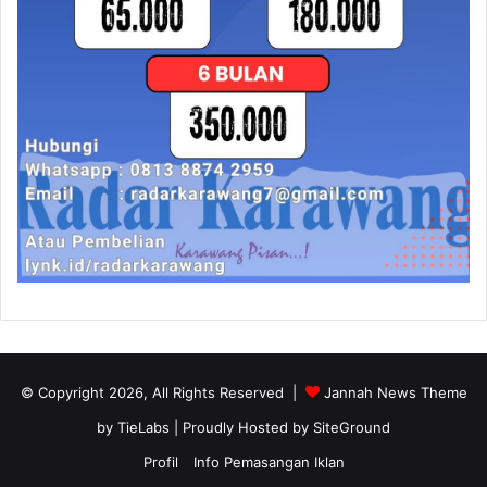
© Copyright 2026, All Rights Reserved |
Jannah News Theme
by TieLabs
| Proudly Hosted by
SiteGround
Profil
Info Pemasangan Iklan