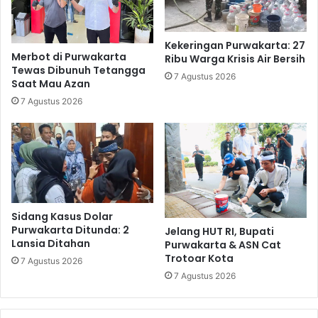
Kekeringan Purwakarta: 27
Merbot di Purwakarta
Ribu Warga Krisis Air Bersih
Tewas Dibunuh Tetangga
7 Agustus 2026
Saat Mau Azan
7 Agustus 2026
Sidang Kasus Dolar
Purwakarta Ditunda: 2
Jelang HUT RI, Bupati
Lansia Ditahan
Purwakarta & ASN Cat
Trotoar Kota
7 Agustus 2026
7 Agustus 2026