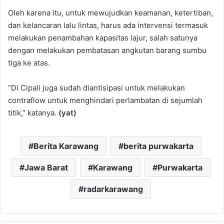
Oleh karena itu, untuk mewujudkan keamanan, ketertiban,
dan kelancaran lalu lintas, harus ada intervensi termasuk
melakukan penambahan kapasitas lajur, salah satunya
dengan melakukan pembatasan angkutan barang sumbu
tiga ke atas.
“Di Cipali juga sudah diantisipasi untuk melakukan
contraflow untuk menghindari perlambatan di sejumlah
titik,” katanya.
(yat)
Berita Karawang
berita purwakarta
Jawa Barat
Karawang
Purwakarta
radarkarawang