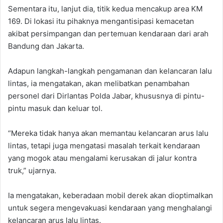
Sementara itu, lanjut dia, titik kedua mencakup area KM
169. Di lokasi itu pihaknya mengantisipasi kemacetan
akibat persimpangan dan pertemuan kendaraan dari arah
Bandung dan Jakarta.
Adapun langkah-langkah pengamanan dan kelancaran lalu
lintas, ia mengatakan, akan melibatkan penambahan
personel dari Dirlantas Polda Jabar, khususnya di pintu-
pintu masuk dan keluar tol.
“Mereka tidak hanya akan memantau kelancaran arus lalu
lintas, tetapi juga mengatasi masalah terkait kendaraan
yang mogok atau mengalami kerusakan di jalur kontra
truk,” ujarnya.
Ia mengatakan, keberadaan mobil derek akan dioptimalkan
untuk segera mengevakuasi kendaraan yang menghalangi
kelancaran arus lalu lintas.