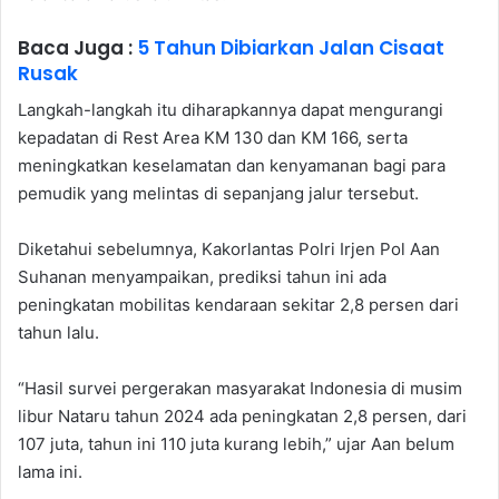
Baca Juga :
5 Tahun Dibiarkan Jalan Cisaat
Rusak
Langkah-langkah itu diharapkannya dapat mengurangi
kepadatan di Rest Area KM 130 dan KM 166, serta
meningkatkan keselamatan dan kenyamanan bagi para
pemudik yang melintas di sepanjang jalur tersebut.
Diketahui sebelumnya, Kakorlantas Polri Irjen Pol Aan
Suhanan menyampaikan, prediksi tahun ini ada
peningkatan mobilitas kendaraan sekitar 2,8 persen dari
tahun lalu.
“Hasil survei pergerakan masyarakat Indonesia di musim
libur Nataru tahun 2024 ada peningkatan 2,8 persen, dari
107 juta, tahun ini 110 juta kurang lebih,” ujar Aan belum
lama ini.