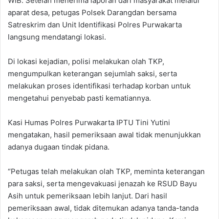
WIB. Setelah menerima laporan dari masyarakat melalui
aparat desa, petugas Polsek Darangdan bersama
Satreskrim dan Unit Identifikasi Polres Purwakarta
langsung mendatangi lokasi.
Di lokasi kejadian, polisi melakukan olah TKP,
mengumpulkan keterangan sejumlah saksi, serta
melakukan proses identifikasi terhadap korban untuk
mengetahui penyebab pasti kematiannya.
Kasi Humas Polres Purwakarta IPTU Tini Yutini
mengatakan, hasil pemeriksaan awal tidak menunjukkan
adanya dugaan tindak pidana.
“Petugas telah melakukan olah TKP, meminta keterangan
para saksi, serta mengevakuasi jenazah ke RSUD Bayu
Asih untuk pemeriksaan lebih lanjut. Dari hasil
pemeriksaan awal, tidak ditemukan adanya tanda-tanda