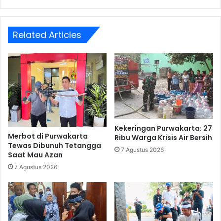
Related Articles
Kekeringan Purwakarta: 27
Merbot di Purwakarta
Ribu Warga Krisis Air Bersih
Tewas Dibunuh Tetangga
7 Agustus 2026
Saat Mau Azan
7 Agustus 2026