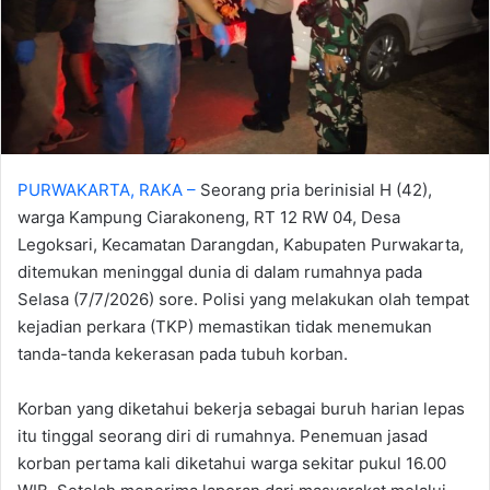
PURWAKARTA, RAKA –
Seorang pria berinisial H (42),
warga Kampung Ciarakoneng, RT 12 RW 04, Desa
Legoksari, Kecamatan Darangdan, Kabupaten Purwakarta,
ditemukan meninggal dunia di dalam rumahnya pada
Selasa (7/7/2026) sore. Polisi yang melakukan olah tempat
kejadian perkara (TKP) memastikan tidak menemukan
tanda-tanda kekerasan pada tubuh korban.
Korban yang diketahui bekerja sebagai buruh harian lepas
itu tinggal seorang diri di rumahnya. Penemuan jasad
korban pertama kali diketahui warga sekitar pukul 16.00