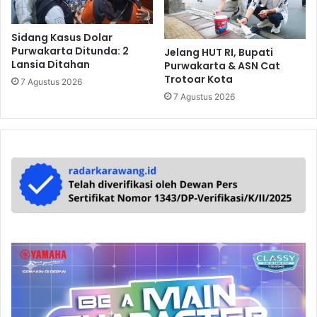
Sidang Kasus Dolar
Purwakarta Ditunda: 2
Jelang HUT RI, Bupati
Lansia Ditahan
Purwakarta & ASN Cat
Trotoar Kota
7 Agustus 2026
7 Agustus 2026