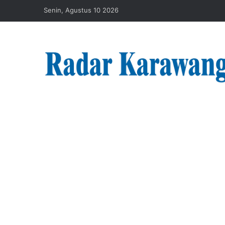
Senin, Agustus 10 2026