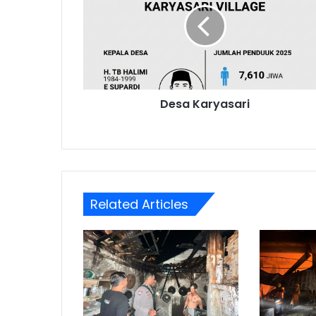
Desa Karyasari
Related Articles