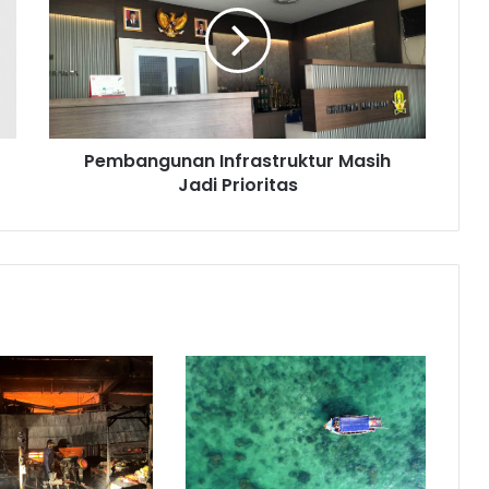
Jadi
Prioritas
Pembangunan Infrastruktur Masih
Jadi Prioritas