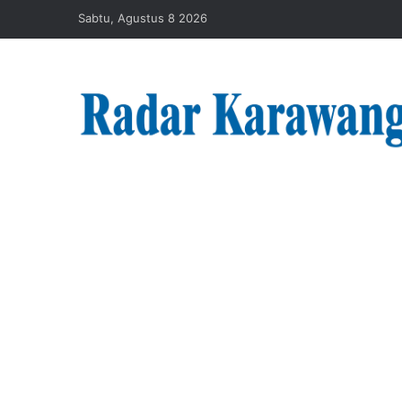
Sabtu, Agustus 8 2026