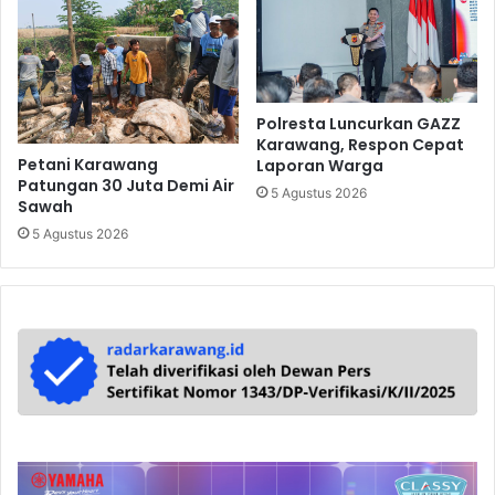
Polresta Luncurkan GAZZ
Karawang, Respon Cepat
Petani Karawang
Laporan Warga
Patungan 30 Juta Demi Air
5 Agustus 2026
Sawah
5 Agustus 2026