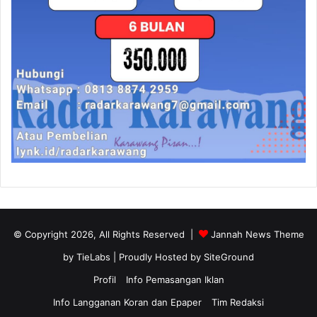
© Copyright 2026, All Rights Reserved |
Jannah News Theme
by TieLabs
| Proudly Hosted by
SiteGround
Profil
Info Pemasangan Iklan
Info Langganan Koran dan Epaper
Tim Redaksi