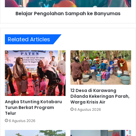
Belajar Pengolahan Sampah ke Banyumas
Related Articles
12 Desa di Karawang
Dilanda Kekeringan Parah,
Angka Stunting Kotabaru
Warga Krisis Air
Turun Berkat Program
6 Agustus 2026
Telur
6 Agustus 2026