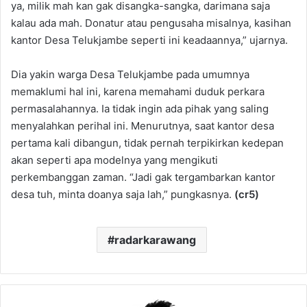
ya, milik mah kan gak disangka-sangka, darimana saja
kalau ada mah. Donatur atau pengusaha misalnya, kasihan
kantor Desa Telukjambe seperti ini keadaannya,” ujarnya.
Dia yakin warga Desa Telukjambe pada umumnya
memaklumi hal ini, karena memahami duduk perkara
permasalahannya. Ia tidak ingin ada pihak yang saling
menyalahkan perihal ini. Menurutnya, saat kantor desa
pertama kali dibangun, tidak pernah terpikirkan kedepan
akan seperti apa modelnya yang mengikuti
perkembanggan zaman. “Jadi gak tergambarkan kantor
desa tuh, minta doanya saja lah,” pungkasnya.
(cr5)
radarkarawang