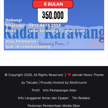
© Copyright 2026, All Rights Reserved |
Jannah News Theme
by TieLabs
| Proudly Hosted by
SiteGround
Profil
Info Pemasangan Iklan
Info Langganan Koran dan Epaper
Tim Redaksi
Pedoman Pemberitaan Media Siber