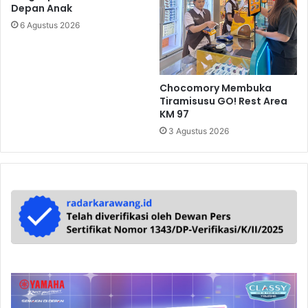
Depan Anak
6 Agustus 2026
Chocomory Membuka
Tiramisusu GO! Rest Area
KM 97
3 Agustus 2026