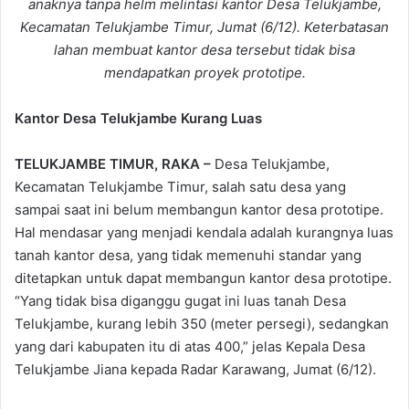
anaknya tanpa helm melintasi kantor Desa Telukjambe,
Kecamatan Telukjambe Timur, Jumat (6/12). Keterbatasan
lahan membuat kantor desa tersebut tidak bisa
mendapatkan proyek prototipe.
Kantor Desa Telukjambe Kurang Luas
TELUKJAMBE TIMUR, RAKA –
Desa Telukjambe,
Kecamatan Telukjambe Timur, salah satu desa yang
sampai saat ini belum membangun kantor desa prototipe.
Hal mendasar yang menjadi kendala adalah kurangnya luas
tanah kantor desa, yang tidak memenuhi standar yang
ditetapkan untuk dapat membangun kantor desa prototipe.
“Yang tidak bisa diganggu gugat ini luas tanah Desa
Telukjambe, kurang lebih 350 (meter persegi), sedangkan
yang dari kabupaten itu di atas 400,” jelas Kepala Desa
Telukjambe Jiana kepada Radar Karawang, Jumat (6/12).