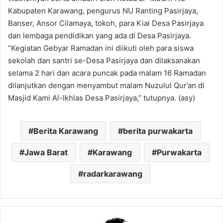
Kabupaten Karawang, pengurus NU Ranting Pasirjaya,
Banser, Ansor Cilamaya, tokoh, para Kiai Desa Pasirjaya
dan lembaga pendidikan yang ada di Desa Pasirjaya.
“Kegiatan Gebyar Ramadan ini diikuti oleh para siswa
sekolah dan santri se-Desa Pasirjaya dan dilaksanakan
selama 2 hari dan acara puncak pada malam 16 Ramadan
dilanjutkan dengan menyambut malam Nuzulul Qur’an di
Masjid Kami Al-Ikhlas Desa Pasirjaya,” tutupnya. (asy)
Berita Karawang
berita purwakarta
Jawa Barat
Karawang
Purwakarta
radarkarawang