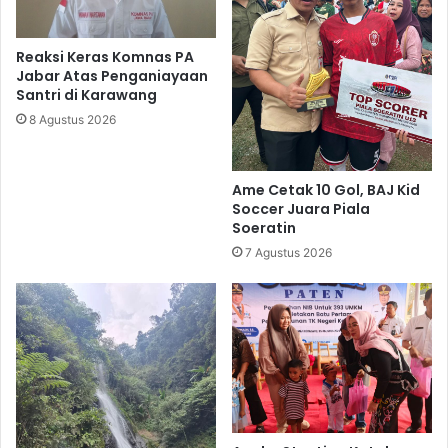
Reaksi Keras Komnas PA
Jabar Atas Penganiayaan
Santri di Karawang
8 Agustus 2026
Ame Cetak 10 Gol, BAJ Kid
Soccer Juara Piala
Soeratin
7 Agustus 2026