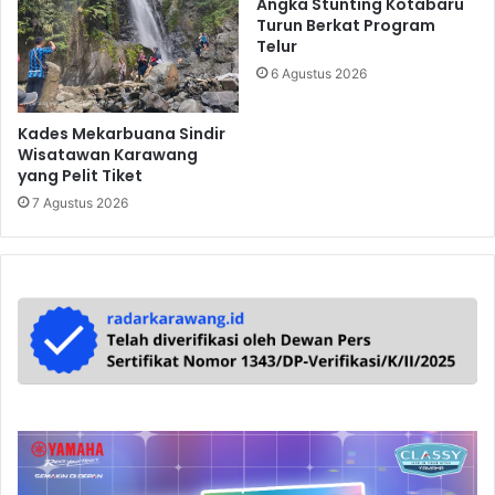
Angka Stunting Kotabaru
Turun Berkat Program
Telur
6 Agustus 2026
Kades Mekarbuana Sindir
Wisatawan Karawang
yang Pelit Tiket
7 Agustus 2026