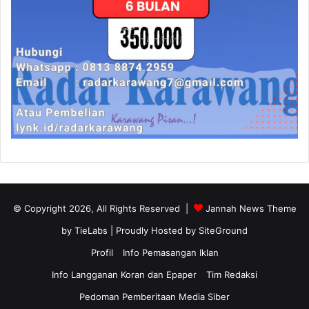
© Copyright 2026, All Rights Reserved |
Jannah News Theme
by TieLabs
| Proudly Hosted by
SiteGround
Profil
Info Pemasangan Iklan
Info Langganan Koran dan Epaper
Tim Redaksi
Pedoman Pemberitaan Media Siber