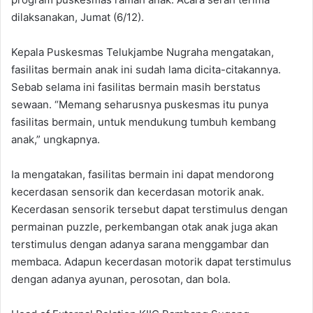
dilaksanakan, Jumat (6/12).
Kepala Puskesmas Telukjambe Nugraha mengatakan,
fasilitas bermain anak ini sudah lama dicita-citakannya.
Sebab selama ini fasilitas bermain masih berstatus
sewaan. “Memang seharusnya puskesmas itu punya
fasilitas bermain, untuk mendukung tumbuh kembang
anak,” ungkapnya.
Ia mengatakan, fasilitas bermain ini dapat mendorong
kecerdasan sensorik dan kecerdasan motorik anak.
Kecerdasan sensorik tersebut dapat terstimulus dengan
permainan puzzle, perkembangan otak anak juga akan
terstimulus dengan adanya sarana menggambar dan
membaca. Adapun kecerdasan motorik dapat terstimulus
dengan adanya ayunan, perosotan, dan bola.