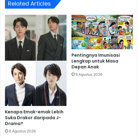
Related Articles
Pentingnya Imunisasi
Lengkap untuk Masa
Depan Anak
6 Agustus 2026
Kenapa Emak-emak Lebih
Suka Drakor daripada J-
Drama?
6 Agustus 2026