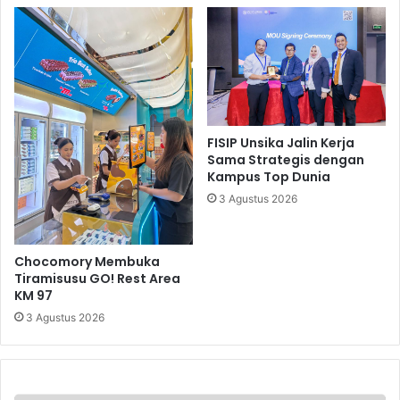
FISIP Unsika Jalin Kerja
Sama Strategis dengan
Kampus Top Dunia
3 Agustus 2026
Chocomory Membuka
Tiramisusu GO! Rest Area
KM 97
3 Agustus 2026