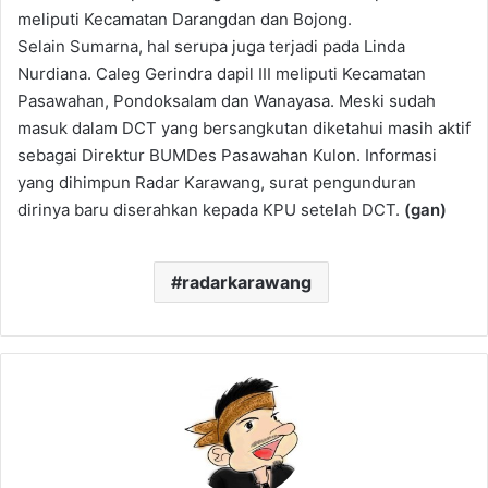
meliputi Kecamatan Darangdan dan Bojong.
Selain Sumarna, hal serupa juga terjadi pada Linda
Nurdiana. Caleg Gerindra dapil III meliputi Kecamatan
Pasawahan, Pondoksalam dan Wanayasa. Meski sudah
masuk dalam DCT yang bersangkutan diketahui masih aktif
sebagai Direktur BUMDes Pasawahan Kulon. Informasi
yang dihimpun Radar Karawang, surat pengunduran
dirinya baru diserahkan kepada KPU setelah DCT.
(gan)
radarkarawang