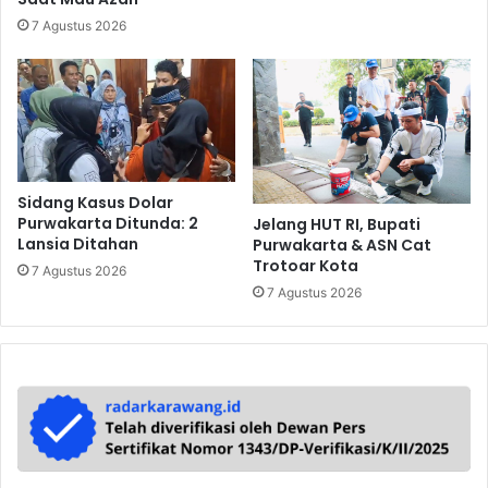
7 Agustus 2026
Sidang Kasus Dolar
Purwakarta Ditunda: 2
Jelang HUT RI, Bupati
Lansia Ditahan
Purwakarta & ASN Cat
Trotoar Kota
7 Agustus 2026
7 Agustus 2026