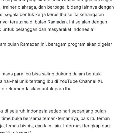
 trainer olahraga, dan berbagai bidang lainnya dengan
i segala bentuk kerja keras Ibu serta kehangatan
anya, terutama di bulan Ramadan. Ini sejalan dengan
 untuk pelanggan dan masyarakat Indonesia”.
alam bulan Ramadan ini, beragam program akan digelar
i mana para Ibu bisa saling dukung dalam bentuk
a hal-hal unik tentang Ibu di YouTube Channel XL
t direkomendasikan untuk para Ibu.
u di seluruh Indonesia setiap hari sepanjang bulan
 time buka bersama teman-temannya, baik itu teman
, teman bisnis, dan lain-lain. Informasi lengkap dari