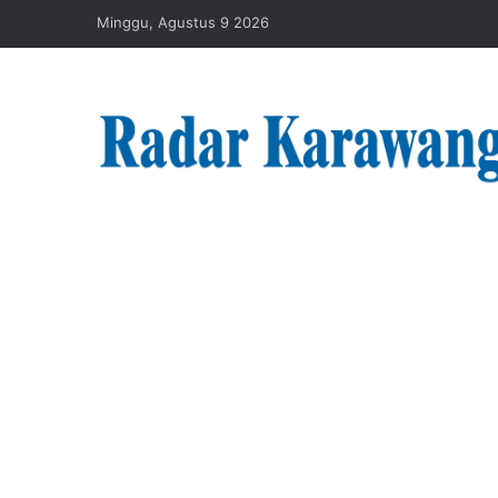
Minggu, Agustus 9 2026