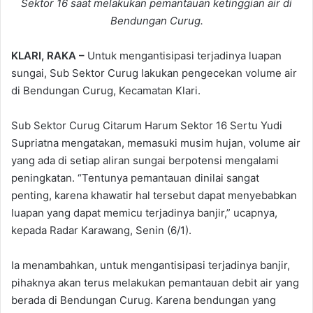
Sektor 16 saat melakukan pemantauan ketinggian air di
Bendungan Curug.
KLARI, RAKA –
Untuk mengantisipasi terjadinya luapan
sungai, Sub Sektor Curug lakukan pengecekan volume air
di Bendungan Curug, Kecamatan Klari.
Sub Sektor Curug Citarum Harum Sektor 16 Sertu Yudi
Supriatna mengatakan, memasuki musim hujan, volume air
yang ada di setiap aliran sungai berpotensi mengalami
peningkatan. “Tentunya pemantauan dinilai sangat
penting, karena khawatir hal tersebut dapat menyebabkan
luapan yang dapat memicu terjadinya banjir,” ucapnya,
kepada Radar Karawang, Senin (6/1).
Ia menambahkan, untuk mengantisipasi terjadinya banjir,
pihaknya akan terus melakukan pemantauan debit air yang
berada di Bendungan Curug. Karena bendungan yang