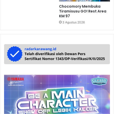
Chocomory Membuka
Tiramisusu GO! Rest Area
KM 97
3 Agustus 2026