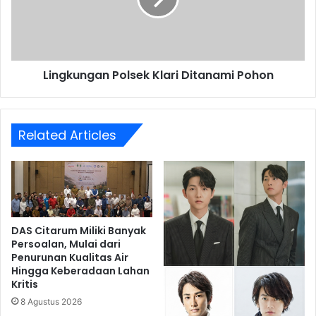
Lingkungan Polsek Klari Ditanami Pohon
Related Articles
DAS Citarum Miliki Banyak
Persoalan, Mulai dari
Penurunan Kualitas Air
Hingga Keberadaan Lahan
Kritis
8 Agustus 2026