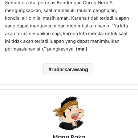
Sementara itu, petugas Bendungan Curug Heru S
mengungkapkan, saat memasuki musim penghujan,
kondisi air dinilai masih aman. Karena tidak terjadi luapan
yang dapat mengancam dan menimbulkan banjir. “Ya kita
akan terus sesuaikan saja, karena kita menilai untuk saat
ini tidak akan terjadi luapan yang dapat menimbulkan
permasalahan sih,” pungkasnya.
(mal)
radarkarawang
Mang Raka