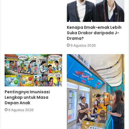
Kenapa Emak-emak Lebih
Suka Drakor daripada J-
Drama?
6 Agustus 2026
Pentingnya Imunisasi
Lengkap untuk Masa
Depan Anak
6 Agustus 2026