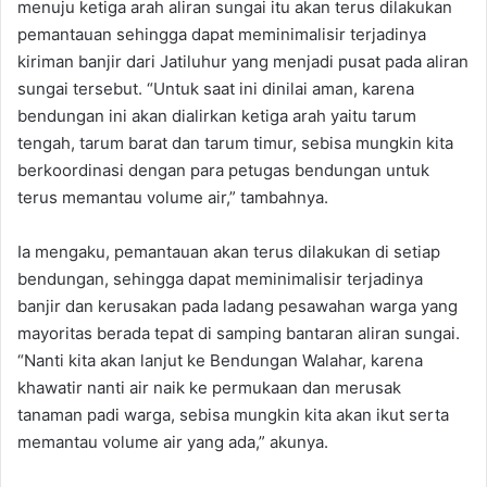
menuju ketiga arah aliran sungai itu akan terus dilakukan
pemantauan sehingga dapat meminimalisir terjadinya
kiriman banjir dari Jatiluhur yang menjadi pusat pada aliran
sungai tersebut. “Untuk saat ini dinilai aman, karena
bendungan ini akan dialirkan ketiga arah yaitu tarum
tengah, tarum barat dan tarum timur, sebisa mungkin kita
berkoordinasi dengan para petugas bendungan untuk
terus memantau volume air,” tambahnya.
Ia mengaku, pemantauan akan terus dilakukan di setiap
bendungan, sehingga dapat meminimalisir terjadinya
banjir dan kerusakan pada ladang pesawahan warga yang
mayoritas berada tepat di samping bantaran aliran sungai.
“Nanti kita akan lanjut ke Bendungan Walahar, karena
khawatir nanti air naik ke permukaan dan merusak
tanaman padi warga, sebisa mungkin kita akan ikut serta
memantau volume air yang ada,” akunya.