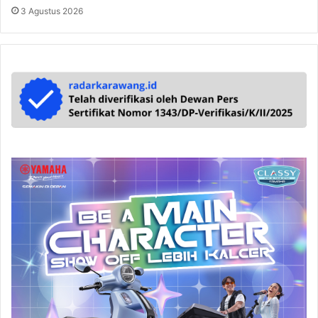
3 Agustus 2026