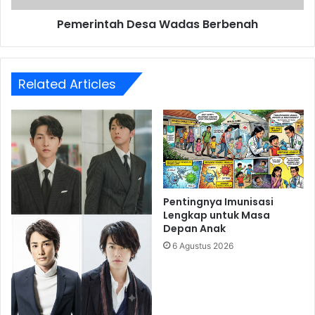
Pemerintah Desa Wadas Berbenah
Related Articles
Pentingnya Imunisasi
Lengkap untuk Masa
Depan Anak
6 Agustus 2026