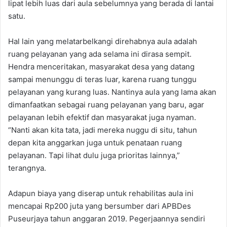
lipat lebih luas dari aula sebelumnya yang berada di lantai
satu.
Hal lain yang melatarbelkangi direhabnya aula adalah
ruang pelayanan yang ada selama ini dirasa sempit.
Hendra menceritakan, masyarakat desa yang datang
sampai menunggu di teras luar, karena ruang tunggu
pelayanan yang kurang luas. Nantinya aula yang lama akan
dimanfaatkan sebagai ruang pelayanan yang baru, agar
pelayanan lebih efektif dan masyarakat juga nyaman.
“Nanti akan kita tata, jadi mereka nuggu di situ, tahun
depan kita anggarkan juga untuk penataan ruang
pelayanan. Tapi lihat dulu juga prioritas lainnya,”
terangnya.
Adapun biaya yang diserap untuk rehabilitas aula ini
mencapai Rp200 juta yang bersumber dari APBDes
Puseurjaya tahun anggaran 2019. Pegerjaannya sendiri