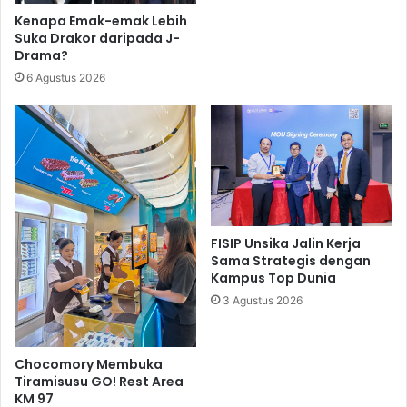
Kenapa Emak-emak Lebih
Suka Drakor daripada J-
Drama?
6 Agustus 2026
FISIP Unsika Jalin Kerja
Sama Strategis dengan
Kampus Top Dunia
3 Agustus 2026
Chocomory Membuka
Tiramisusu GO! Rest Area
KM 97