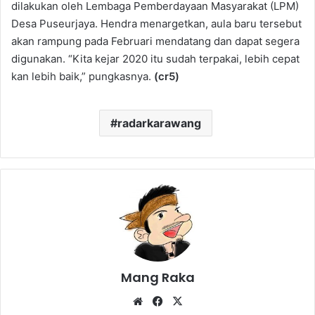
dilakukan oleh Lembaga Pemberdayaan Masyarakat (LPM)
Desa Puseurjaya. Hendra menargetkan, aula baru tersebut
akan rampung pada Februari mendatang dan dapat segera
digunakan. “Kita kejar 2020 itu sudah terpakai, lebih cepat
kan lebih baik,” pungkasnya.
(cr5)
radarkarawang
Mang Raka
Website
Facebook
X