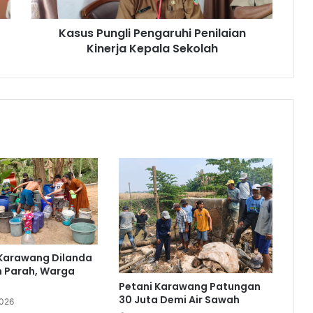
Kasus Pungli Pengaruhi Penilaian
Kinerja Kepala Sekolah
 Karawang Dilanda
n Parah, Warga
Petani Karawang Patungan
30 Juta Demi Air Sawah
2026