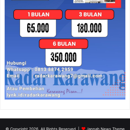
© Copyright 2026, All Rights Reserved |
Jannah News Theme