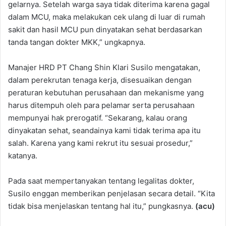
gelarnya. Setelah warga saya tidak diterima karena gagal
dalam MCU, maka melakukan cek ulang di luar di rumah
sakit dan hasil MCU pun dinyatakan sehat berdasarkan
tanda tangan dokter MKK,” ungkapnya.
Manajer HRD PT Chang Shin Klari Susilo mengatakan,
dalam perekrutan tenaga kerja, disesuaikan dengan
peraturan kebutuhan perusahaan dan mekanisme yang
harus ditempuh oleh para pelamar serta perusahaan
mempunyai hak prerogatif. “Sekarang, kalau orang
dinyakatan sehat, seandainya kami tidak terima apa itu
salah. Karena yang kami rekrut itu sesuai prosedur,”
katanya.
Pada saat mempertanyakan tentang legalitas dokter,
Susilo enggan memberikan penjelasan secara detail. “Kita
tidak bisa menjelaskan tentang hal itu,” pungkasnya.
(acu)