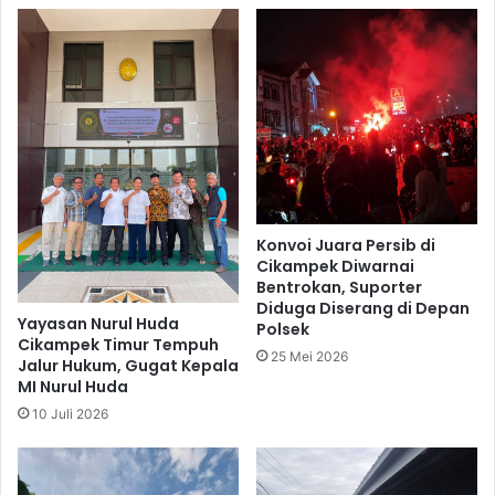
Konvoi Juara Persib di
Cikampek Diwarnai
Bentrokan, Suporter
Diduga Diserang di Depan
Yayasan Nurul Huda
Polsek
Cikampek Timur Tempuh
25 Mei 2026
Jalur Hukum, Gugat Kepala
MI Nurul Huda
10 Juli 2026