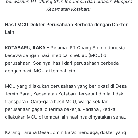
perwakilan PT Chang Shin Indonesia dan dihadiri Muspika
Kecamatan Kotabaru.
Hasil MCU Dokter Perusahaan Berbeda dengan Dokter
Lain
KOTABARU, RAKA –
Pelamar PT Chang Shin Indonesia
kecewa dengan hasil medical chek up (MCU) di
perusahaan. Soalnya, hasil dari perusahaan berbeda
dengan hasil MCU di tempat lain.
MCU yang dilakukan perusahaan yang berlokasi di Desa
Jomin Barat, Kecamatan Kotabaru tersebut dinilai tidak
transparan. Gara-gara hasil MCU, warga sekitar
perusahaan gagal diterima bekerja. Padahal, ketika
dilakukan MCU di tempat lain hasilnya dinyatakan sehat.
Karang Taruna Desa Jomin Barat menduga, dokter yang