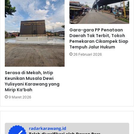
Gara-gara PP Penataan
Daerah Tak Terbit, Tokoh
Pemekaran Cikampek Siap
Tempuh Jalur Hukum
26 Februari 2026
Serasa di Mekah, Intip
Keunikan Musala Dewi
Yulisyani Karawang yang
Mirip Ka’bah
9 Maret 2026