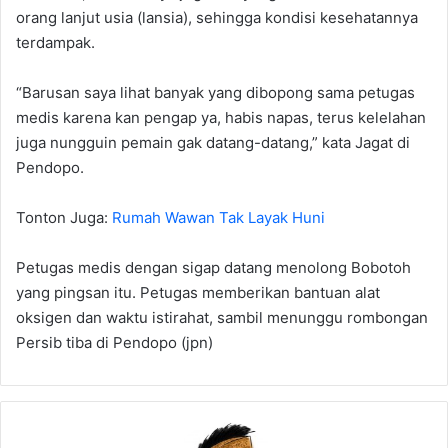
orang lanjut usia (lansia), sehingga kondisi kesehatannya
terdampak.
“Barusan saya lihat banyak yang dibopong sama petugas
medis karena kan pengap ya, habis napas, terus kelelahan
juga nungguin pemain gak datang-datang,” kata Jagat di
Pendopo.
Tonton Juga:
Rumah Wawan Tak Layak Huni
Petugas medis dengan sigap datang menolong Bobotoh
yang pingsan itu. Petugas memberikan bantuan alat
oksigen dan waktu istirahat, sambil menunggu rombongan
Persib tiba di Pendopo (jpn)