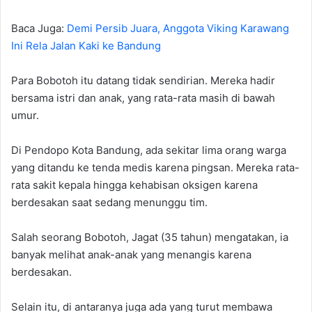
Baca Juga:
Demi Persib Juara, Anggota Viking Karawang
Ini Rela Jalan Kaki ke Bandung
Para Bobotoh itu datang tidak sendirian. Mereka hadir
bersama istri dan anak, yang rata-rata masih di bawah
umur.
Di Pendopo Kota Bandung, ada sekitar lima orang warga
yang ditandu ke tenda medis karena pingsan. Mereka rata-
rata sakit kepala hingga kehabisan oksigen karena
berdesakan saat sedang menunggu tim.
Salah seorang Bobotoh, Jagat (35 tahun) mengatakan, ia
banyak melihat anak-anak yang menangis karena
berdesakan.
Selain itu, di antaranya juga ada yang turut membawa