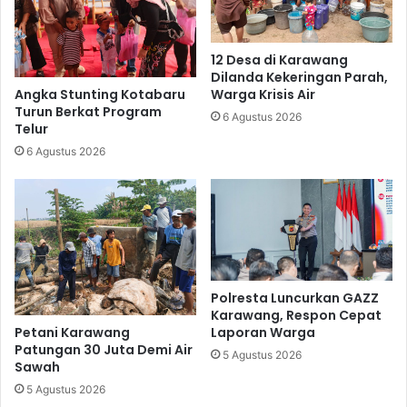
12 Desa di Karawang
Dilanda Kekeringan Parah,
Angka Stunting Kotabaru
Warga Krisis Air
Turun Berkat Program
6 Agustus 2026
Telur
6 Agustus 2026
Polresta Luncurkan GAZZ
Karawang, Respon Cepat
Petani Karawang
Laporan Warga
Patungan 30 Juta Demi Air
5 Agustus 2026
Sawah
5 Agustus 2026