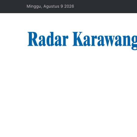
Minggu, Agustus 9 2026