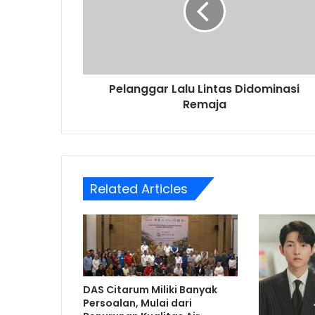
Remaja
Pelanggar Lalu Lintas Didominasi
Remaja
Related Articles
DAS Citarum Miliki Banyak
Persoalan, Mulai dari