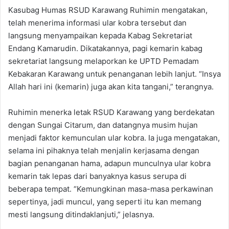
Kasubag Humas RSUD Karawang Ruhimin mengatakan,
telah menerima informasi ular kobra tersebut dan
langsung menyampaikan kepada Kabag Sekretariat
Endang Kamarudin. Dikatakannya, pagi kemarin kabag
sekretariat langsung melaporkan ke UPTD Pemadam
Kebakaran Karawang untuk penanganan lebih lanjut. “Insya
Allah hari ini (kemarin) juga akan kita tangani,” terangnya.
Ruhimin menerka letak RSUD Karawang yang berdekatan
dengan Sungai Citarum, dan datangnya musim hujan
menjadi faktor kemunculan ular kobra. Ia juga mengatakan,
selama ini pihaknya telah menjalin kerjasama dengan
bagian penanganan hama, adapun munculnya ular kobra
kemarin tak lepas dari banyaknya kasus serupa di
beberapa tempat. “Kemungkinan masa-masa perkawinan
sepertinya, jadi muncul, yang seperti itu kan memang
mesti langsung ditindaklanjuti,” jelasnya.