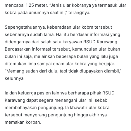
mencapai 1,25 meter. “Jenis ular kobranya ya termasuk ular
kobra pada umumnya saat ini,” terangnya.
Sepengetahuannya, keberadaan ular kobra tersebut
sebenarnya sudah lama. Hal itu berdasar informasi yang
didengarnya dari salah satu karyawan RSUD Karawang.
Berdasarkan informasi tersebut, kemunculan ular bukan
bulan ini saja, melainkan beberapa bulan yang lalu juga
ditemukan lima sampai enam ular kobra yang berjajar.
“Memang sudah dari dulu, tapi tidak diupayakan diambil,”
keluhnya.
Ia dan keluarga pasien lainnya berharapa pihak RSUD
Karawang dapat segera menangani ular ini, sebab
membahayakan pengunjung. Ia khawatir ular kobra
tersebut menyerang pengunjung hingga akhirnya
memakan korban.