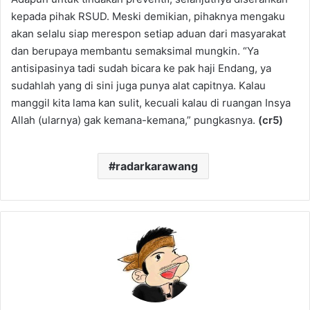
kepada pihak RSUD. Meski demikian, pihaknya mengaku
akan selalu siap merespon setiap aduan dari masyarakat
dan berupaya membantu semaksimal mungkin. “Ya
antisipasinya tadi sudah bicara ke pak haji Endang, ya
sudahlah yang di sini juga punya alat capitnya. Kalau
manggil kita lama kan sulit, kecuali kalau di ruangan Insya
Allah (ularnya) gak kemana-kemana,” pungkasnya.
(cr5)
radarkarawang