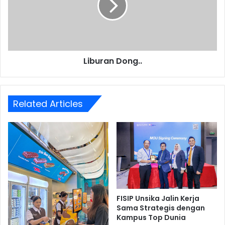
Liburan Dong..
Related Articles
FISIP Unsika Jalin Kerja
Sama Strategis dengan
Kampus Top Dunia