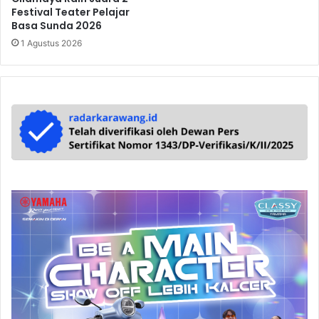
Festival Teater Pelajar
Basa Sunda 2026
1 Agustus 2026