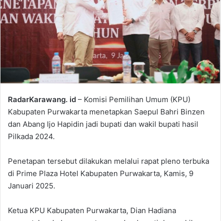
RadarKarawang. id
– Komisi Pemilihan Umum (KPU)
Kabupaten Purwakarta menetapkan Saepul Bahri Binzen
dan Abang Ijo Hapidin jadi bupati dan wakil bupati hasil
Pilkada 2024.
Penetapan tersebut dilakukan melalui rapat pleno terbuka
di Prime Plaza Hotel Kabupaten Purwakarta, Kamis, 9
Januari 2025.
Ketua KPU Kabupaten Purwakarta, Dian Hadiana