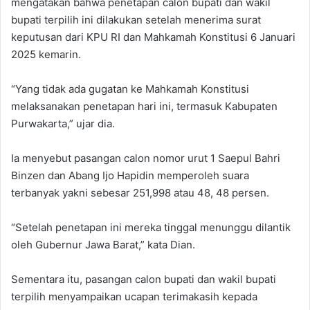
mengatakan bahwa penetapan calon bupati dan wakil
bupati terpilih ini dilakukan setelah menerima surat
keputusan dari KPU RI dan Mahkamah Konstitusi 6 Januari
2025 kemarin.
“Yang tidak ada gugatan ke Mahkamah Konstitusi
melaksanakan penetapan hari ini, termasuk Kabupaten
Purwakarta,” ujar dia.
Ia menyebut pasangan calon nomor urut 1 Saepul Bahri
Binzen dan Abang Ijo Hapidin memperoleh suara
terbanyak yakni sebesar 251,998 atau 48, 48 persen.
“Setelah penetapan ini mereka tinggal menunggu dilantik
oleh Gubernur Jawa Barat,” kata Dian.
Sementara itu, pasangan calon bupati dan wakil bupati
terpilih menyampaikan ucapan terimakasih kepada