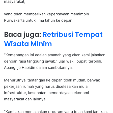
masyarakat,
yang telah memberikan kepercayaan memimpin
Purwakarta untuk lima tahun ke depan.
Baca juga:
Retribusi Tempat
Wisata Minim
“Kemenangan ini adalah amanah yang akan kami jalankan
dengan rasa tanggung jawab,” ujar wakil bupati terpilih,
Abang Ijo Hapidin dalam sambutannya.
Menurutnya, tantangan ke depan tidak mudah, banyak
pekerjaan rumah yang harus diselesaikan mulai
infrastruktur, kesehatan, pemerdayaan ekonomi
masyarakat dan lainnya.
“Kami akan menjalankan program yang telah kami janjikan.