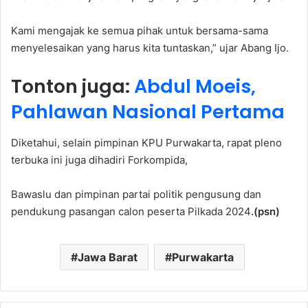
Kami mengajak ke semua pihak untuk bersama-sama
menyelesaikan yang harus kita tuntaskan,” ujar Abang Ijo.
Tonton juga:
Abdul Moeis,
Pahlawan Nasional Pertama
Diketahui, selain pimpinan KPU Purwakarta, rapat pleno
terbuka ini juga dihadiri Forkompida,
Bawaslu dan pimpinan partai politik pengusung dan
pendukung pasangan calon peserta Pilkada 2024
.(psn)
Jawa Barat
Purwakarta