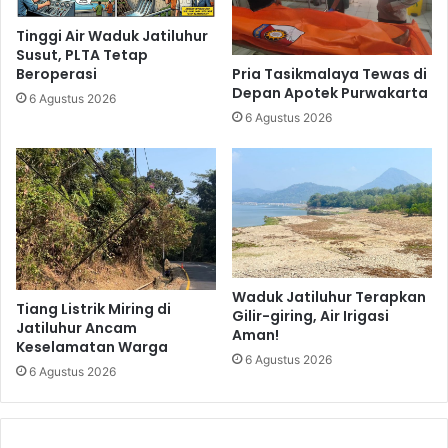
Tinggi Air Waduk Jatiluhur
Susut, PLTA Tetap
Pria Tasikmalaya Tewas di
Beroperasi
Depan Apotek Purwakarta
6 Agustus 2026
6 Agustus 2026
Waduk Jatiluhur Terapkan
Tiang Listrik Miring di
Gilir-giring, Air Irigasi
Jatiluhur Ancam
Aman!
Keselamatan Warga
6 Agustus 2026
6 Agustus 2026