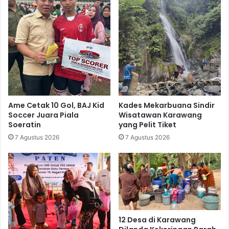
Ame Cetak 10 Gol, BAJ Kid
Kades Mekarbuana Sindir
Soccer Juara Piala
Wisatawan Karawang
Soeratin
yang Pelit Tiket
7 Agustus 2026
7 Agustus 2026
12 Desa di Karawang