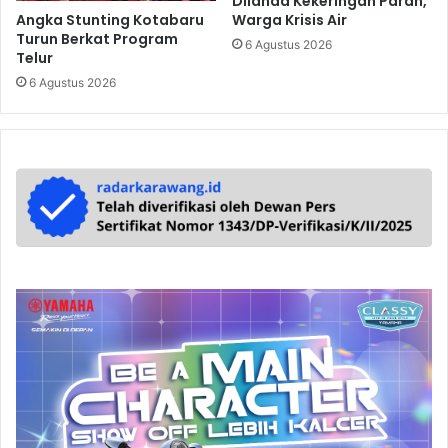
Dilanda Kekeringan Parah,
Angka Stunting Kotabaru
Warga Krisis Air
Turun Berkat Program
6 Agustus 2026
Telur
6 Agustus 2026