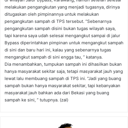
melakukan pengangkutan yang menjadi tugasnya, dirinya
ditugaskan oleh pimpinannya untuk melakukan
pengangkutan sampah di TPS tersebut. “Sebenarnya
pengangkutan sampah disini bukan tugas wilayah saya,
tapi karena saya udah selesai mengangkut sampai di jalur
Bypass diperintahkan pimpinan untuk mengangkut sampah
di sini dan baru hari ini, kalau yang sebenarnya tugas
mengangkut sampah di sini engga tau, ” katanya.
Dia menambahkan, tumpukan sampah ini dihasilkan bukan
hanya masyarakat sekitar saja, tetapi masyarakat jauh yang
lewat lalu membuang sampah di TPS ini. “Jadi yang buang
sampah bukan hanya masyarakat sekitar, tapi kebanyakan
masyarakat jauh bahkan ada dari Bekasi yang buang
sampah ke sini, ” tutupnya. (zal)