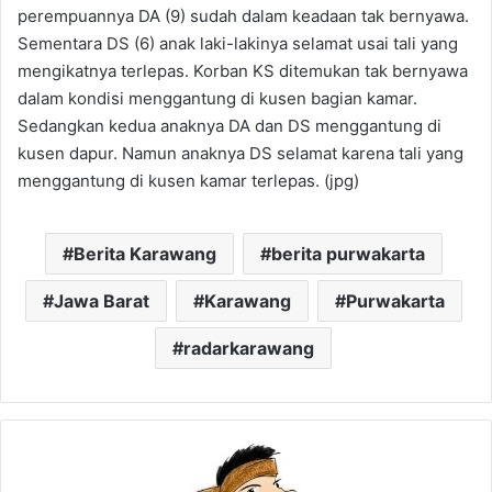
perempuannya DA (9) sudah dalam keadaan tak bernyawa.
Sementara DS (6) anak laki-lakinya selamat usai tali yang
mengikatnya terlepas. Korban KS ditemukan tak bernyawa
dalam kondisi menggantung di kusen bagian kamar.
Sedangkan kedua anaknya DA dan DS menggantung di
kusen dapur. Namun anaknya DS selamat karena tali yang
menggantung di kusen kamar terlepas. (jpg)
Berita Karawang
berita purwakarta
Jawa Barat
Karawang
Purwakarta
radarkarawang