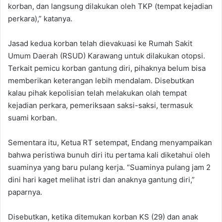
korban, dan langsung dilakukan oleh TKP (tempat kejadian
perkara),” katanya.
Jasad kedua korban telah dievakuasi ke Rumah Sakit
Umum Daerah (RSUD) Karawang untuk dilakukan otopsi.
Terkait pemicu korban gantung diri, pihaknya belum bisa
memberikan keterangan lebih mendalam. Disebutkan
kalau pihak kepolisian telah melakukan olah tempat
kejadian perkara, pemeriksaan saksi-saksi, termasuk
suami korban.
Sementara itu, Ketua RT setempat, Endang menyampaikan
bahwa peristiwa bunuh diri itu pertama kali diketahui oleh
suaminya yang baru pulang kerja. “Suaminya pulang jam 2
dini hari kaget melihat istri dan anaknya gantung diri,”
paparnya.
Disebutkan, ketika ditemukan korban KS (29) dan anak