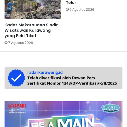
Telur
6 Agustus 2026
Kades Mekarbuana Sindir
Wisatawan Karawang
yang Pelit Tiket
7 Agustus 2026