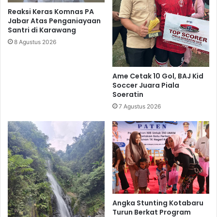
Reaksi Keras Komnas PA
Jabar Atas Penganiayaan
Santri di Karawang
8 Agustus 2026
Ame Cetak 10 Gol, BAJ Kid
Soccer Juara Piala
Soeratin
7 Agustus 2026
Angka Stunting Kotabaru
Turun Berkat Program