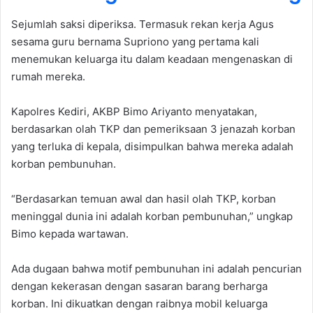
Sejumlah saksi diperiksa. Termasuk rekan kerja Agus
sesama guru bernama Supriono yang pertama kali
menemukan keluarga itu dalam keadaan mengenaskan di
rumah mereka.
Kapolres Kediri, AKBP Bimo Ariyanto menyatakan,
berdasarkan olah TKP dan pemeriksaan 3 jenazah korban
yang terluka di kepala, disimpulkan bahwa mereka adalah
korban pembunuhan.
“Berdasarkan temuan awal dan hasil olah TKP, korban
meninggal dunia ini adalah korban pembunuhan,” ungkap
Bimo kepada wartawan.
Ada dugaan bahwa motif pembunuhan ini adalah pencurian
dengan kekerasan dengan sasaran barang berharga
korban. Ini dikuatkan dengan raibnya mobil keluarga