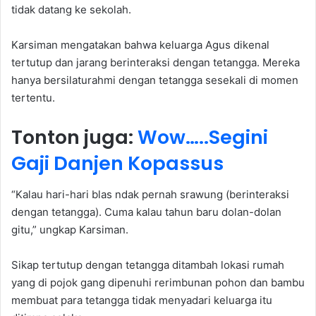
tidak datang ke sekolah.
Karsiman mengatakan bahwa keluarga Agus dikenal
tertutup dan jarang berinteraksi dengan tetangga. Mereka
hanya bersilaturahmi dengan tetangga sesekali di momen
tertentu.
Tonton juga:
Wow…..Segini
Gaji Danjen Kopassus
“Kalau hari-hari blas ndak pernah srawung (berinteraksi
dengan tetangga). Cuma kalau tahun baru dolan-dolan
gitu,” ungkap Karsiman.
Sikap tertutup dengan tetangga ditambah lokasi rumah
yang di pojok gang dipenuhi rerimbunan pohon dan bambu
membuat para tetangga tidak menyadari keluarga itu