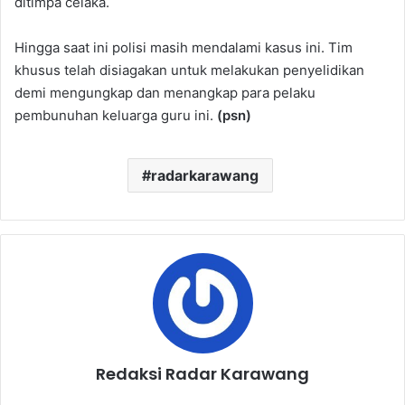
ditimpa celaka.
Hingga saat ini polisi masih mendalami kasus ini. Tim
khusus telah disiagakan untuk melakukan penyelidikan
demi mengungkap dan menangkap para pelaku
pembunuhan keluarga guru ini.
(psn)
radarkarawang
Redaksi Radar Karawang