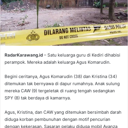
RadarKarawang.id
– Satu keluarga guru di Kediri dihabisi
perampok. Mereka adalah keluarga Agus Komarudin.
Begini ceritanya, Agus Komarudin (38) dan Kristina (34)
ditemukan tak bernyawa di dapur rumahnya. Anak sulung
mereka CAW (9) tergeletak di ruang tengah sedangkan
SPY (8) tak berdaya di kamarnya.
Agus, Kristina, dan CAW yang ditemukan bersimbah darah
diduga korban pembunuhan dengan motif pencurian
dengan kekerasan. Sasaran pelaku diduga mobil Avanza