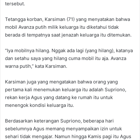
tersebut.
Tetangga korban, Karsiman (71) yang menyatakan bahwa
mobil Avanza putih milik keluarga itu diketahui tidak
berada di tempatnya saat jenazah keluarga itu ditemukan.
“Iya mobilnya hilang. Nggak ada lagi (yang hilang), katanya
dan setahu saya yang hilang cuma mobil itu aja. Avanza
warna putih,” kata Karsiman.
Karsiman juga yang mengatakan bahwa orang yang
pertama kali menemukan keluarga itu adalah Supriono,
rekan kerja Agus yang datang ke rumah itu untuk
menengok kondisi keluarga itu.
Berdasarkan keterangan Supriono, beberapa hari
sebelumnya Agus memang menyampaikan izin untuk
sehari tidak mengajar. Namun hingga Kamis pagi itu Agus