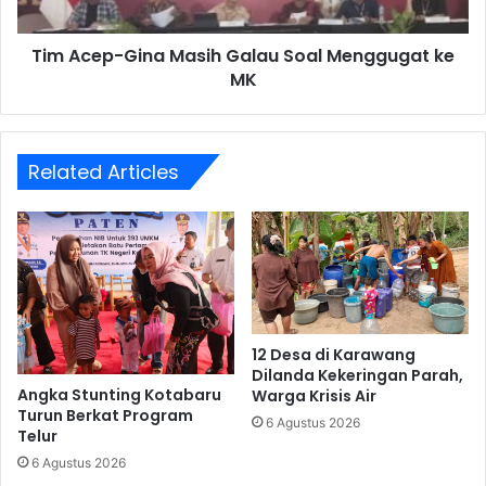
ke
MK
Tim Acep-Gina Masih Galau Soal Menggugat ke
MK
Related Articles
12 Desa di Karawang
Dilanda Kekeringan Parah,
Angka Stunting Kotabaru
Warga Krisis Air
Turun Berkat Program
6 Agustus 2026
Telur
6 Agustus 2026