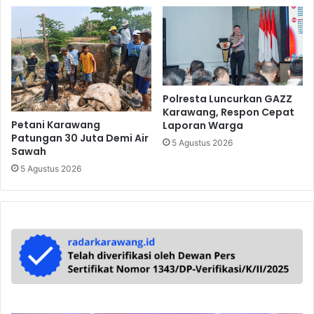
Polresta Luncurkan GAZZ
Karawang, Respon Cepat
Petani Karawang
Laporan Warga
Patungan 30 Juta Demi Air
5 Agustus 2026
Sawah
5 Agustus 2026