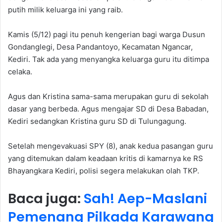
putih milik keluarga ini yang raib.
Kamis (5/12) pagi itu penuh kengerian bagi warga Dusun
Gondanglegi, Desa Pandantoyo, Kecamatan Ngancar,
Kediri. Tak ada yang menyangka keluarga guru itu ditimpa
celaka.
Agus dan Kristina sama-sama merupakan guru di sekolah
dasar yang berbeda. Agus mengajar SD di Desa Babadan,
Kediri sedangkan Kristina guru SD di Tulungagung.
Setelah mengevakuasi SPY (8), anak kedua pasangan guru
yang ditemukan dalam keadaan kritis di kamarnya ke RS
Bhayangkara Kediri, polisi segera melakukan olah TKP.
Baca juga:
Sah! Aep-Maslani
Pemenang Pilkada Karawang