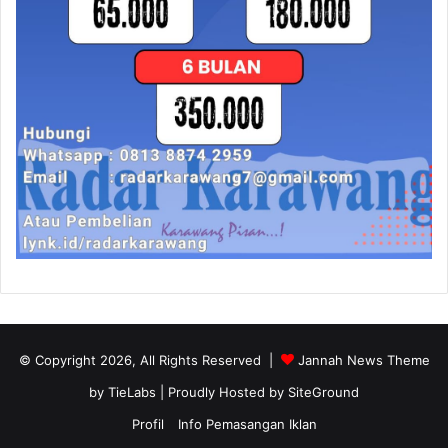
© Copyright 2026, All Rights Reserved |
Jannah News Theme
by TieLabs
| Proudly Hosted by
SiteGround
Profil
Info Pemasangan Iklan