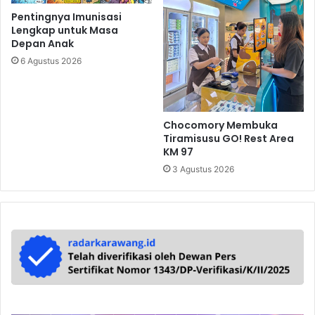
Pentingnya Imunisasi
Lengkap untuk Masa
Depan Anak
6 Agustus 2026
Chocomory Membuka
Tiramisusu GO! Rest Area
KM 97
3 Agustus 2026