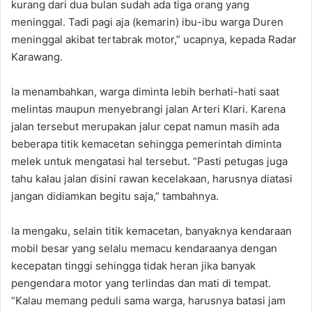
kurang dari dua bulan sudah ada tiga orang yang
meninggal. Tadi pagi aja (kemarin) ibu-ibu warga Duren
meninggal akibat tertabrak motor,” ucapnya, kepada Radar
Karawang.
Ia menambahkan, warga diminta lebih berhati-hati saat
melintas maupun menyebrangi jalan Arteri Klari. Karena
jalan tersebut merupakan jalur cepat namun masih ada
beberapa titik kemacetan sehingga pemerintah diminta
melek untuk mengatasi hal tersebut. “Pasti petugas juga
tahu kalau jalan disini rawan kecelakaan, harusnya diatasi
jangan didiamkan begitu saja,” tambahnya.
Ia mengaku, selain titik kemacetan, banyaknya kendaraan
mobil besar yang selalu memacu kendaraanya dengan
kecepatan tinggi sehingga tidak heran jika banyak
pengendara motor yang terlindas dan mati di tempat.
“Kalau memang peduli sama warga, harusnya batasi jam