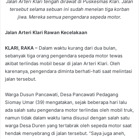
Jalan Arteri Klari tengah dirawat di Puskesmas Klari. Jalan
tersebut selama sebuan ini sudah menelan tiga korban
jiwa. Mereka semua pengendara sepeda motor.
Jalan Arteri Klari Rawan Kecelakaan
KLARI, RAKA –
Dalam waktu kurang dari dua bulan,
sebanyak tiga orang pengendara sepeda motor tewas
akibat terlindas mobil besar di jalan Arteri Klari. Oleh
karenanya, pengendara diminta berhati-hati saat melintasi
jalan tersebut.
Warga Dusun Pancawati, Desa Pancawati Pedagang
Siomay Umar (39) mengatakan, sejak beberapa hari lalu
ada salah satu pengendara motor terlindas oleh mobil truk,
namun tidak dalam waktu lama disusul dengan salah satu
warga Desa Duren yang tertabrak oleh sepeda motor saat
hendak menyebrang di jalan tersebut. “Saya juga aneh,