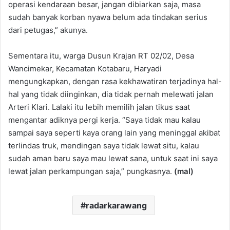
operasi kendaraan besar, jangan dibiarkan saja, masa
sudah banyak korban nyawa belum ada tindakan serius
dari petugas,” akunya.
Sementara itu, warga Dusun Krajan RT 02/02, Desa
Wancimekar, Kecamatan Kotabaru, Haryadi
mengungkapkan, dengan rasa kekhawatiran terjadinya hal-
hal yang tidak diinginkan, dia tidak pernah melewati jalan
Arteri Klari. Lalaki itu lebih memilih jalan tikus saat
mengantar adiknya pergi kerja. “Saya tidak mau kalau
sampai saya seperti kaya orang lain yang meninggal akibat
terlindas truk, mendingan saya tidak lewat situ, kalau
sudah aman baru saya mau lewat sana, untuk saat ini saya
lewat jalan perkampungan saja,” pungkasnya.
(mal)
radarkarawang