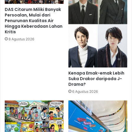
DAS Citarum Miliki Banyak
Persoalan, Mulai dari
Penurunan Kualitas Air
Hingga Keberadaan Lahan
Kritis
8 Agustus 2026
Kenapa Emak-emak Lebih
Suka Drakor daripada J-
Drama?
6 Agustus 2026