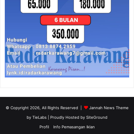
© Copyright 2026, All Rights Reserved |
Jannah News Theme
by TieLabs
| Proudly Hosted by
SiteGround
Profil
Info Pemasangan Iklan