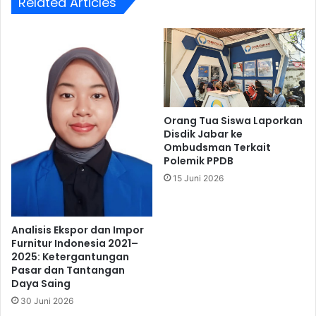
Related Articles
Orang Tua Siswa Laporkan
Disdik Jabar ke
Ombudsman Terkait
Polemik PPDB
15 Juni 2026
Analisis Ekspor dan Impor
Furnitur Indonesia 2021–
2025: Ketergantungan
Pasar dan Tantangan
Daya Saing
30 Juni 2026