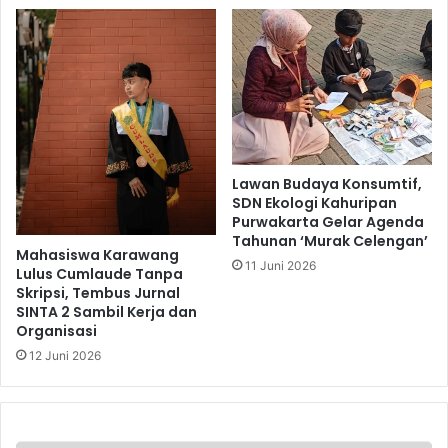
Lawan Budaya Konsumtif,
SDN Ekologi Kahuripan
Purwakarta Gelar Agenda
Tahunan ‘Murak Celengan’
Mahasiswa Karawang
11 Juni 2026
Lulus Cumlaude Tanpa
Skripsi, Tembus Jurnal
SINTA 2 Sambil Kerja dan
Organisasi
12 Juni 2026