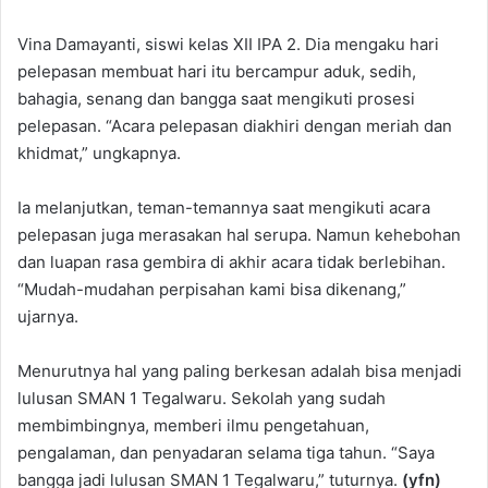
Vina Damayanti, siswi kelas XII IPA 2. Dia mengaku hari
pelepasan membuat hari itu bercampur aduk, sedih,
bahagia, senang dan bangga saat mengikuti prosesi
pelepasan. “Acara pelepasan diakhiri dengan meriah dan
khidmat,” ungkapnya.
Ia melanjutkan, teman-temannya saat mengikuti acara
pelepasan juga merasakan hal serupa. Namun kehebohan
dan luapan rasa gembira di akhir acara tidak berlebihan.
“Mudah-mudahan perpisahan kami bisa dikenang,”
ujarnya.
Menurutnya hal yang paling berkesan adalah bisa menjadi
lulusan SMAN 1 Tegalwaru. Sekolah yang sudah
membimbingnya, memberi ilmu pengetahuan,
pengalaman, dan penyadaran selama tiga tahun. “Saya
bangga jadi lulusan SMAN 1 Tegalwaru,” tuturnya.
(yfn)