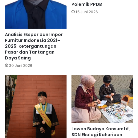
Polemik PPDB
15 Juni 2026
Analisis Ekspor dan Impor
Furnitur Indonesia 2021–
2025: Ketergantungan
Pasar dan Tantangan
Daya Saing
30 Juni 2026
Lawan Budaya Konsumtif,
SDN Ekologi Kahuripan