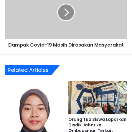
19
Masih
Dirasakan
Masyarakat
Dampak Covid-19 Masih Dirasakan Masyarakat
Related Articles
Orang Tua Siswa Laporkan
Disdik Jabar ke
Ombudsman Terkait