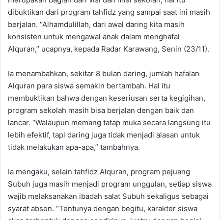
dibuktikan dari program tahfidz yang sampai saat ini masih
berjalan. “Alhamdulillah, dari awal daring kita masih
konsisten untuk mengawal anak dalam menghafal
Alquran,” ucapnya, kepada Radar Karawang, Senin (23/11).
Ia menambahkan, sekitar 8 bulan daring, jumlah hafalan
Alquran para siswa semakin bertambah. Hal itu
membuktikan bahwa dengan keseriusan serta kegigihan,
program sekolah masih bisa berjalan dengan baik dan
lancar. “Walaupun memang tatap muka secara langsung itu
lebih efektif, tapi daring juga tidak menjadi alasan untuk
tidak melakukan apa-apa,” tambahnya.
Ia mengaku, selain tahfidz Alquran, program pejuang
Subuh juga masih menjadi program unggulan, setiap siswa
wajib melaksanakan ibadah salat Subuh sekaligus sebagai
syarat absen. “Tentunya dengan begitu, karakter siswa