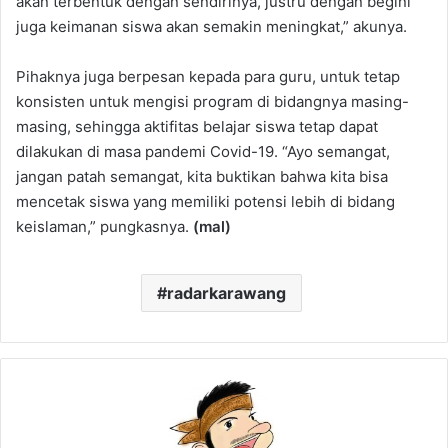
akan terbentuk dengan sendirinya, justru dengan begini
juga keimanan siswa akan semakin meningkat,” akunya.
Pihaknya juga berpesan kepada para guru, untuk tetap
konsisten untuk mengisi program di bidangnya masing-
masing, sehingga aktifitas belajar siswa tetap dapat
dilakukan di masa pandemi Covid-19. “Ayo semangat,
jangan patah semangat, kita buktikan bahwa kita bisa
mencetak siswa yang memiliki potensi lebih di bidang
keislaman,” pungkasnya.
(mal)
radarkarawang