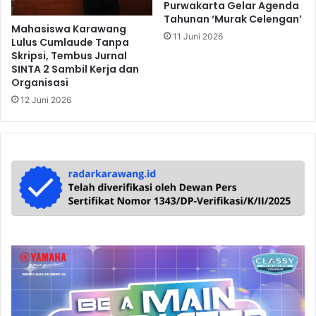
Purwakarta Gelar Agenda
Tahunan ‘Murak Celengan’
Mahasiswa Karawang
11 Juni 2026
Lulus Cumlaude Tanpa
Skripsi, Tembus Jurnal
SINTA 2 Sambil Kerja dan
Organisasi
12 Juni 2026