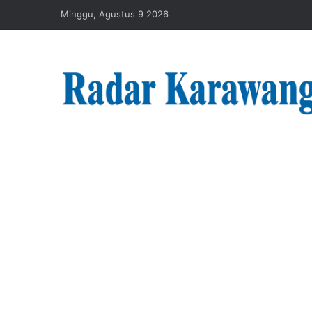
Minggu, Agustus 9 2026