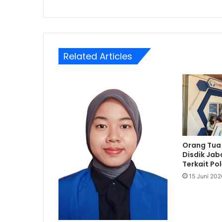
Related Articles
Orang Tua
Disdik Ja
Terkait Po
15 Juni 202