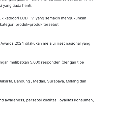
 yang tiada henti.
ntuk kategori LCD TV, yang semakin mengukuhkan
kategori produk-produk tersebut.
wards 2024 dilakukan melalui riset nasional yang
engan melibatkan 5.000 responden (dengan tipe
(Jakarta, Bandung , Medan, Surabaya, Malang dan
nd awareness, persepsi kualitas, loyalitas konsumen,