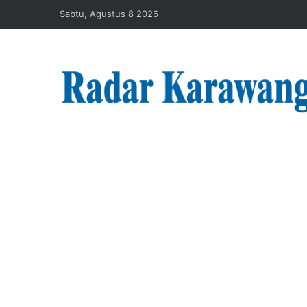
Sabtu, Agustus 8 2026