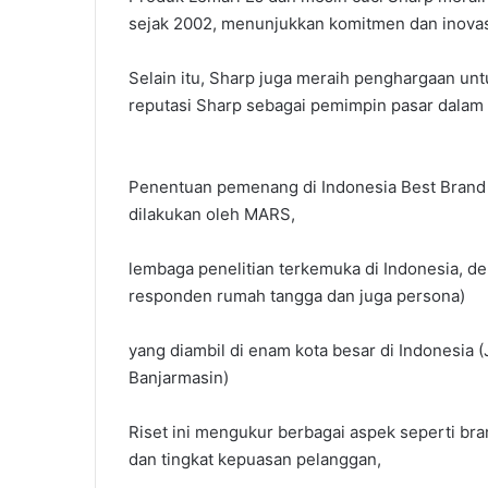
sejak 2002, menunjukkan komitmen dan inovasi
Selain itu, Sharp juga meraih penghargaan u
reputasi Sharp sebagai pemimpin pasar dalam 
Penentuan pemenang di Indonesia Best Brand A
dilakukan oleh MARS,
lembaga penelitian terkemuka di Indonesia, d
responden rumah tangga dan juga persona)
yang diambil di enam kota besar di Indonesia 
Banjarmasin)
Riset ini mengukur berbagai aspek seperti bra
dan tingkat kepuasan pelanggan,