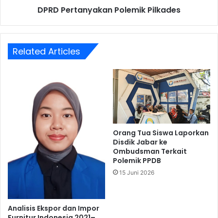
DPRD Pertanyakan Polemik Pilkades
Related Articles
Orang Tua Siswa Laporkan
Disdik Jabar ke
Ombudsman Terkait
Polemik PPDB
15 Juni 2026
Analisis Ekspor dan Impor
Furnitur Indonesia 2021–