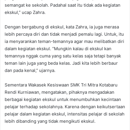
semangat ke sekolah. Padahal saat itu tidak ada kegiatan
ekskul,” ucap Zahra.
Dengan bergabung di ekskul, kata Zahra, ia juga merasa
lebih percaya diri dan tidak menjadi pemalu lagi. Untuk, itu
ia menyarankan teman-temannya agar mau melibatkan diri
dalam kegiatan ekskul. “Mungkin kalau di ekskul kan
temannya nggak cuma yang satu kelas saja tetapi banyak
teman lain juga yang beda kelas. Jadi kita lebih berbaur
dan pada kenal,” ujarnya.
Sementara Wakasek Kesiswaan SMK Tri Mitra Kotabaru
Rendi Kurniawan, mengatakan, pihaknya mengadakan
berbagai kegiatan ekskul untuk menumbuhkan kecintaan
pelajar terhadap sekolahnya. Karena dengan keikutsertaan
pelajar dalam kegiatan ekskul, intensitas pelajar di sekolah
lebih dibanding yang tidak mengikuti ekskul.