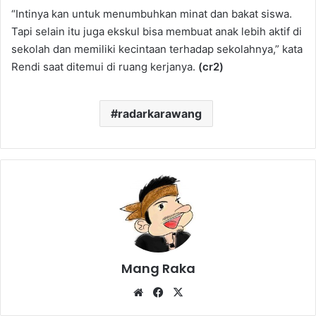
“Intinya kan untuk menumbuhkan minat dan bakat siswa.
Tapi selain itu juga ekskul bisa membuat anak lebih aktif di
sekolah dan memiliki kecintaan terhadap sekolahnya,” kata
Rendi saat ditemui di ruang kerjanya.
(cr2)
radarkarawang
Mang Raka
Website
Facebook
X