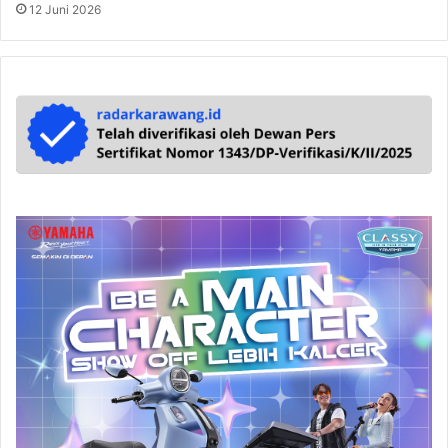
12 Juni 2026