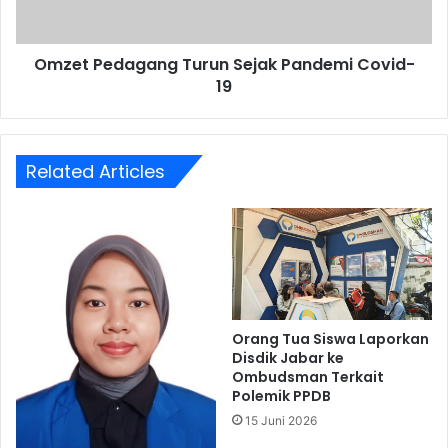
Omzet Pedagang Turun Sejak Pandemi Covid-
19
Related Articles
Orang Tua Siswa Laporkan
Disdik Jabar ke
Ombudsman Terkait
Polemik PPDB
15 Juni 2026