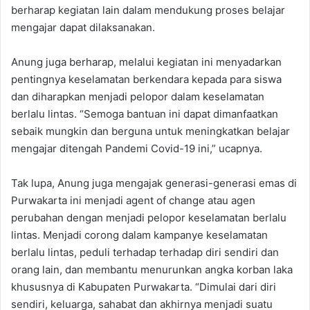
berharap kegiatan lain dalam mendukung proses belajar
mengajar dapat dilaksanakan.
Anung juga berharap, melalui kegiatan ini menyadarkan
pentingnya keselamatan berkendara kepada para siswa
dan diharapkan menjadi pelopor dalam keselamatan
berlalu lintas. “Semoga bantuan ini dapat dimanfaatkan
sebaik mungkin dan berguna untuk meningkatkan belajar
mengajar ditengah Pandemi Covid-19 ini,” ucapnya.
Tak lupa, Anung juga mengajak generasi-generasi emas di
Purwakarta ini menjadi agent of change atau agen
perubahan dengan menjadi pelopor keselamatan berlalu
lintas. Menjadi corong dalam kampanye keselamatan
berlalu lintas, peduli terhadap terhadap diri sendiri dan
orang lain, dan membantu menurunkan angka korban laka
khususnya di Kabupaten Purwakarta. “Dimulai dari diri
sendiri, keluarga, sahabat dan akhirnya menjadi suatu