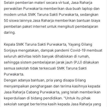
Selain pemberian materi secara virtual, Jasa Raharja
perwakilan Purwakarta memberikan dua buah laptop dan
modem untuk SMK Taruna Sakti Purwakarta, sedangkan
50 siswa lainnya Jasa Raharja memberikan bantuan biaya
pembelian paket internet untuk mengikuti pembelajaran
daring.
Kepala SMK Taruna Sakti Purwakarta, Yayang Gilang
Sonjaya mengatakan, dampak pandemi Covid-19 membuat
seluruh aktivitas lebih banyak dihabiskan di rumah,
sehingga sistem pembelajaran jarak jauh (PJJ) dilakukan
semua sekolah tidak terkecuali SMK Taruna Sakti
Purwakarta.
Dengan adanya bantuan, pria yang disapa Gilang
menyampaikan penghargaan dan terima kasihnya kepada
Jasa Raharja Cabang Purwakarta, yang telah memberikan
keperduliaan di bidang pendidikan. “Untuk itu pihak
sekolah sangat berterima kasih kepada Jasa Raharja yang