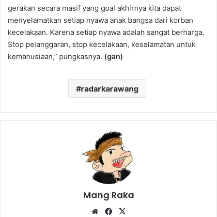
gerakan secara masif yang goal akhirnya kita dapat
menyelamatkan setiap nyawa anak bangsa dari korban
kecelakaan. Karena setiap nyawa adalah sangat berharga.
Stop pelanggaran, stop kecelakaan, keselamatan untuk
kemanusiaan,” pungkasnya.
(gan)
radarkarawang
Mang Raka
Website
Facebook
X