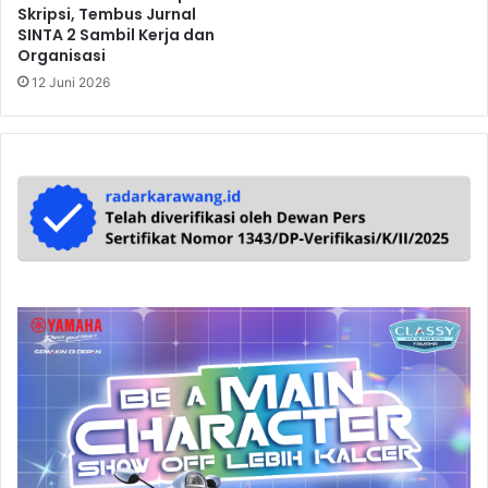
Skripsi, Tembus Jurnal
SINTA 2 Sambil Kerja dan
Organisasi
12 Juni 2026