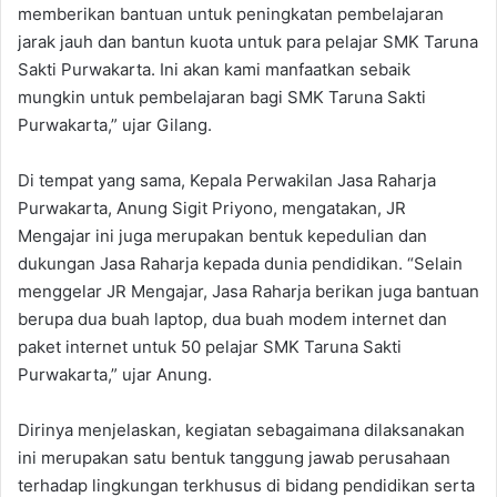
memberikan bantuan untuk peningkatan pembelajaran
jarak jauh dan bantun kuota untuk para pelajar SMK Taruna
Sakti Purwakarta. Ini akan kami manfaatkan sebaik
mungkin untuk pembelajaran bagi SMK Taruna Sakti
Purwakarta,” ujar Gilang.
Di tempat yang sama, Kepala Perwakilan Jasa Raharja
Purwakarta, Anung Sigit Priyono, mengatakan, JR
Mengajar ini juga merupakan bentuk kepedulian dan
dukungan Jasa Raharja kepada dunia pendidikan. “Selain
menggelar JR Mengajar, Jasa Raharja berikan juga bantuan
berupa dua buah laptop, dua buah modem internet dan
paket internet untuk 50 pelajar SMK Taruna Sakti
Purwakarta,” ujar Anung.
Dirinya menjelaskan, kegiatan sebagaimana dilaksanakan
ini merupakan satu bentuk tanggung jawab perusahaan
terhadap lingkungan terkhusus di bidang pendidikan serta