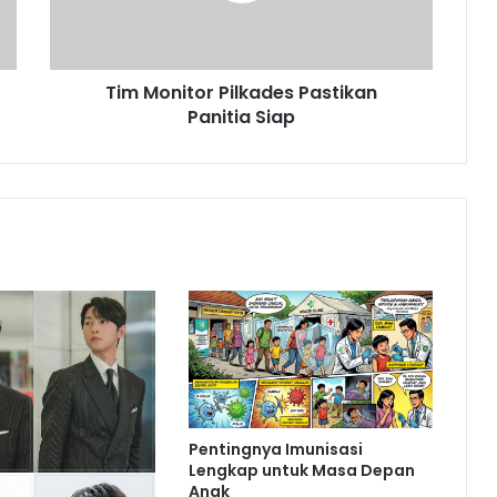
Tim Monitor Pilkades Pastikan
Panitia Siap
Pentingnya Imunisasi
Lengkap untuk Masa Depan
Anak