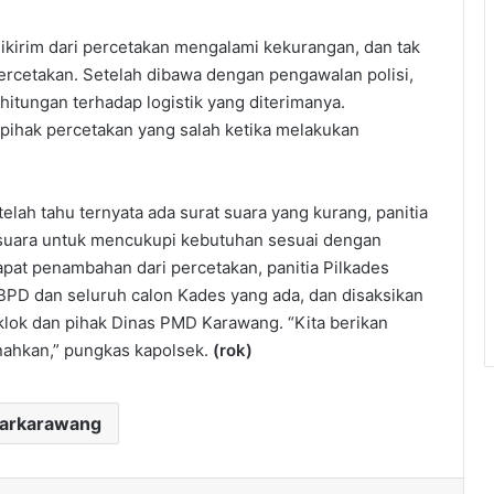
ikirim dari percetakan mengalami kekurangan, dan tak
percetakan. Setelah dibawa dengan pengawalan polisi,
hitungan terhadap logistik yang diterimanya.
 pihak percetakan yang salah ketika melakukan
lah tahu ternyata ada surat suara yang kurang, panitia
uara untuk mencukupi kebutuhan sesuai dengan
pat penambahan dari percetakan, panitia Pilkades
BPD dan seluruh calon Kades yang ada, dan disaksikan
lok dan pihak Dinas PMD Karawang. “Kita berikan
ahkan,” pungkas kapolsek.
(rok)
darkarawang