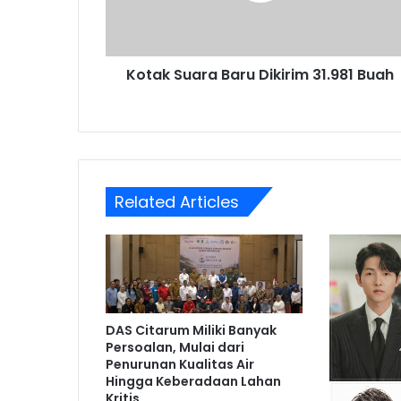
Kotak Suara Baru Dikirim 31.981 Buah
Related Articles
DAS Citarum Miliki Banyak
Persoalan, Mulai dari
Penurunan Kualitas Air
Hingga Keberadaan Lahan
Kritis