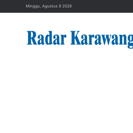
Minggu, Agustus 9 2026