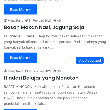
Read More »
Mang Raka
21 Februari 2021
49
Bosan Makan Nasi, Jagung Saja
PURWASARI, RAKA – Jagung merupakan salah satu makanan
yang banyak dikonsumsi oleh masyarakat. Dari jumlahnya yang
banyak serta harganya yang…
Read More »
Uncategorized
Mang Raka
17 Februari 2021
38
Hindari Belajar yang Monoton
RAPAT MINGGON: Koorwilcambidik Purwasari Hasanudin
sampaikan arahan saat rapat minggon kecamatan, Selasa
(16/2). Hasanudin paparkan seputar perkembangan
pembelajaran di sekolah…