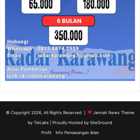
© Copyright 2026, All Rights Reserved |
Jannah News Theme
by TieLabs
| Proudly Hosted by
SiteGround
Profil
Info Pemasangan Iklan