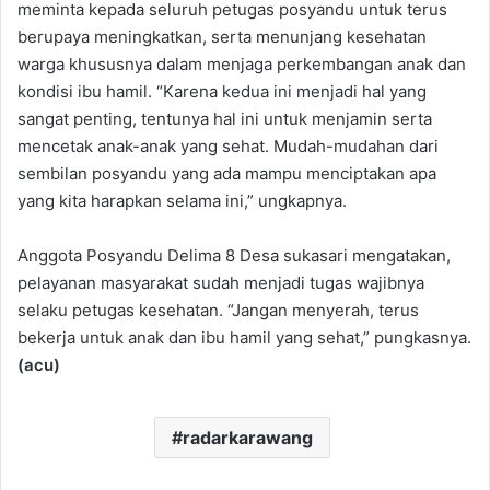
meminta kepada seluruh petugas posyandu untuk terus
berupaya meningkatkan, serta menunjang kesehatan
warga khususnya dalam menjaga perkembangan anak dan
kondisi ibu hamil. “Karena kedua ini menjadi hal yang
sangat penting, tentunya hal ini untuk menjamin serta
mencetak anak-anak yang sehat. Mudah-mudahan dari
sembilan posyandu yang ada mampu menciptakan apa
yang kita harapkan selama ini,” ungkapnya.
Anggota Posyandu Delima 8 Desa sukasari mengatakan,
pelayanan masyarakat sudah menjadi tugas wajibnya
selaku petugas kesehatan. “Jangan menyerah, terus
bekerja untuk anak dan ibu hamil yang sehat,” pungkasnya.
(acu)
radarkarawang