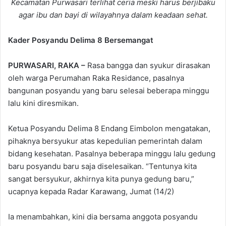
Kecamatan Purwasari terlihat ceria meski harus berjibaku
agar ibu dan bayi di wilayahnya dalam keadaan sehat.
Kader Posyandu Delima 8 Bersemangat
PURWASARI, RAKA –
Rasa bangga dan syukur dirasakan
oleh warga Perumahan Raka Residance, pasalnya
bangunan posyandu yang baru selesai beberapa minggu
lalu kini diresmikan.
Ketua Posyandu Delima 8 Endang Eimbolon mengatakan,
pihaknya bersyukur atas kepedulian pemerintah dalam
bidang kesehatan. Pasalnya beberapa minggu lalu gedung
baru posyandu baru saja diselesaikan. “Tentunya kita
sangat bersyukur, akhirnya kita punya gedung baru,”
ucapnya kepada Radar Karawang, Jumat (14/2)
Ia menambahkan, kini dia bersama anggota posyandu