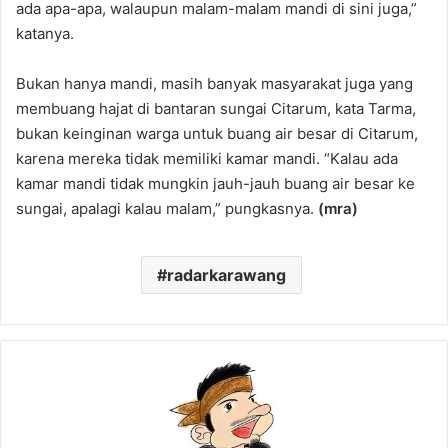
ada apa-apa, walaupun malam-malam mandi di sini juga,”
katanya.
Bukan hanya mandi, masih banyak masyarakat juga yang
membuang hajat di bantaran sungai Citarum, kata Tarma,
bukan keinginan warga untuk buang air besar di Citarum,
karena mereka tidak memiliki kamar mandi. “Kalau ada
kamar mandi tidak mungkin jauh-jauh buang air besar ke
sungai, apalagi kalau malam,” pungkasnya.
(mra)
radarkarawang