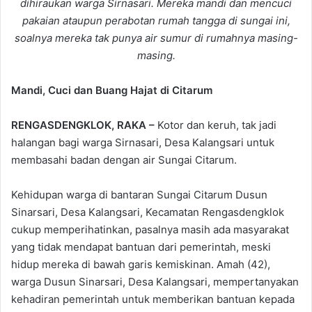
dihiraukan warga Sirnasari. Mereka mandi dan mencuci
pakaian ataupun perabotan rumah tangga di sungai ini,
soalnya mereka tak punya air sumur di rumahnya masing-
masing.
Mandi, Cuci dan Buang Hajat di Citarum
RENGASDENGKLOK, RAKA –
Kotor dan keruh, tak jadi
halangan bagi warga Sirnasari, Desa Kalangsari untuk
membasahi badan dengan air Sungai Citarum.
Kehidupan warga di bantaran Sungai Citarum Dusun
Sinarsari, Desa Kalangsari, Kecamatan Rengasdengklok
cukup memperihatinkan, pasalnya masih ada masyarakat
yang tidak mendapat bantuan dari pemerintah, meski
hidup mereka di bawah garis kemiskinan. Amah (42),
warga Dusun Sinarsari, Desa Kalangsari, mempertanyakan
kehadiran pemerintah untuk memberikan bantuan kepada