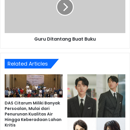
Buku
Guru Ditantang Buat Buku
Related Articles
DAS Citarum Miliki Banyak
Persoalan, Mulai dari
Penurunan Kualitas Air
Hingga Keberadaan Lahan
Kritis