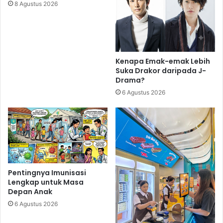
8 Agustus 2026
Kenapa Emak-emak Lebih
Suka Drakor daripada J-
Drama?
6 Agustus 2026
Pentingnya Imunisasi
Lengkap untuk Masa
Depan Anak
6 Agustus 2026