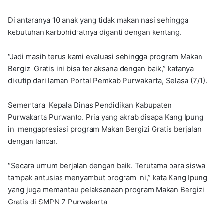
Di antaranya 10 anak yang tidak makan nasi sehingga
kebutuhan karbohidratnya diganti dengan kentang.
“Jadi masih terus kami evaluasi sehingga program Makan
Bergizi Gratis ini bisa terlaksana dengan baik,” katanya
dikutip dari laman Portal Pemkab Purwakarta, Selasa (7/1).
Sementara, Kepala Dinas Pendidikan Kabupaten
Purwakarta Purwanto. Pria yang akrab disapa Kang Ipung
ini mengapresiasi program Makan Bergizi Gratis berjalan
dengan lancar.
“Secara umum berjalan dengan baik. Terutama para siswa
tampak antusias menyambut program ini,” kata Kang Ipung
yang juga memantau pelaksanaan program Makan Bergizi
Gratis di SMPN 7 Purwakarta.