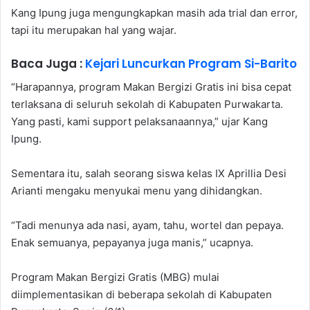
Kang Ipung juga mengungkapkan masih ada trial dan error,
tapi itu merupakan hal yang wajar.
Baca Juga :
Kejari Luncurkan Program Si-Barito
“Harapannya, program Makan Bergizi Gratis ini bisa cepat
terlaksana di seluruh sekolah di Kabupaten Purwakarta.
Yang pasti, kami support pelaksanaannya,” ujar Kang
Ipung.
Sementara itu, salah seorang siswa kelas IX Aprillia Desi
Arianti mengaku menyukai menu yang dihidangkan.
“Tadi menunya ada nasi, ayam, tahu, wortel dan pepaya.
Enak semuanya, pepayanya juga manis,” ucapnya.
Program Makan Bergizi Gratis (MBG) mulai
diimplementasikan di beberapa sekolah di Kabupaten