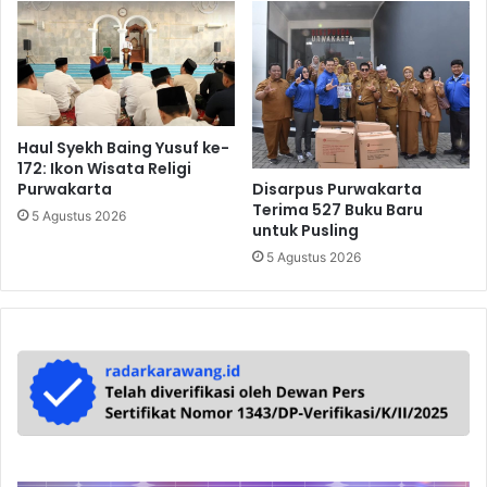
Haul Syekh Baing Yusuf ke-
172: Ikon Wisata Religi
Purwakarta
Disarpus Purwakarta
Terima 527 Buku Baru
5 Agustus 2026
untuk Pusling
5 Agustus 2026