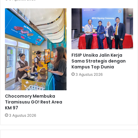
FISIP Unsika Jalin Kerja
Sama Strategis dengan
Kampus Top Dunia
3 Agustus 2026
Chocomory Membuka
Tiramisusu GO! Rest Area
KM 97
3 Agustus 2026