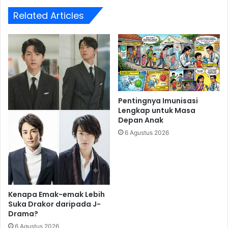
Related Articles
Pentingnya Imunisasi
Lengkap untuk Masa
Depan Anak
6 Agustus 2026
Kenapa Emak-emak Lebih
Suka Drakor daripada J-
Drama?
6 Agustus 2026