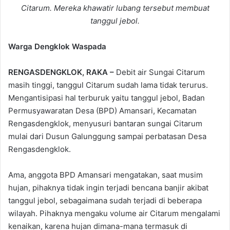
Citarum. Mereka khawatir lubang tersebut membuat
tanggul jebol.
Warga Dengklok Waspada
RENGASDENGKLOK, RAKA –
Debit air Sungai Citarum
masih tinggi, tanggul Citarum sudah lama tidak terurus.
Mengantisipasi hal terburuk yaitu tanggul jebol, Badan
Permusyawaratan Desa (BPD) Amansari, Kecamatan
Rengasdengklok, menyusuri bantaran sungai Citarum
mulai dari Dusun Galunggung sampai perbatasan Desa
Rengasdengklok.
Ama, anggota BPD Amansari mengatakan, saat musim
hujan, pihaknya tidak ingin terjadi bencana banjir akibat
tanggul jebol, sebagaimana sudah terjadi di beberapa
wilayah. Pihaknya mengaku volume air Citarum mengalami
kenaikan, karena hujan dimana-mana termasuk di