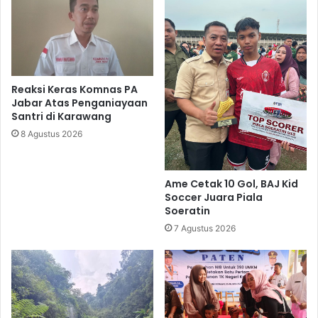
Reaksi Keras Komnas PA
Jabar Atas Penganiayaan
Santri di Karawang
8 Agustus 2026
Ame Cetak 10 Gol, BAJ Kid
Soccer Juara Piala
Soeratin
7 Agustus 2026