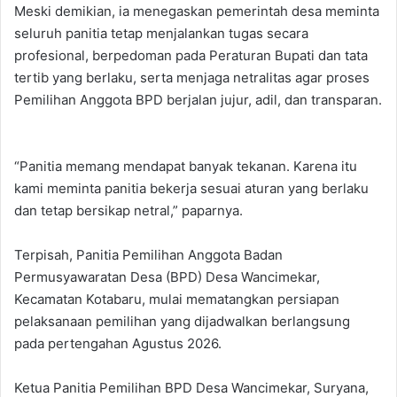
‎‎Meski demikian, ia menegaskan pemerintah desa meminta
seluruh panitia tetap menjalankan tugas secara
profesional, berpedoman pada Peraturan Bupati dan tata
tertib yang berlaku, serta menjaga netralitas agar proses
Pemilihan Anggota BPD berjalan jujur, adil, dan transparan.
“Panitia memang mendapat banyak tekanan. Karena itu
kami meminta panitia bekerja sesuai aturan yang berlaku
dan tetap bersikap netral,” paparnya.
Terpisah, Panitia Pemilihan Anggota Badan
Permusyawaratan Desa (BPD) Desa Wancimekar,
Kecamatan Kotabaru, mulai mematangkan persiapan
pelaksanaan pemilihan yang dijadwalkan berlangsung
pada pertengahan Agustus 2026.‎
‎Ketua Panitia Pemilihan BPD Desa Wancimekar, Suryana,