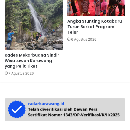
Angka Stunting Kotabaru
Turun Berkat Program
Telur
6 Agustus 2026
Kades Mekarbuana Sindir
Wisatawan Karawang
yang Pelit Tiket
7 Agustus 2026