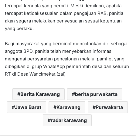
terdapat kendala yang berarti. Meski demikian, apabila
terdapat ketidaksesuaian dalam pengajuan RAB, panitia
akan segera melakukan penyesuaian sesuai ketentuan
yang berlaku.
‎‎Bagi masyarakat yang berminat mencalonkan diri sebagai
anggota BPD, panitia telah menyebarkan informasi
mengenai persyaratan pencalonan melalui pamflet yang
dibagikan di grup WhatsApp pemerintah desa dan seluruh
RT di Desa Wancimekar.‎(zal)
Berita Karawang
berita purwakarta
Jawa Barat
Karawang
Purwakarta
radarkarawang