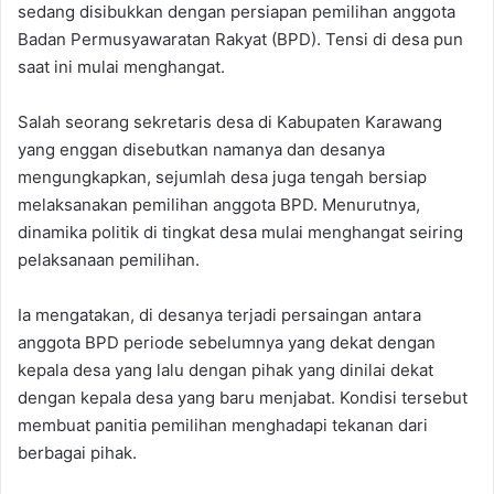
sedang disibukkan dengan persiapan pemilihan anggota
Badan Permusyawaratan Rakyat (BPD). Tensi di desa pun
saat ini mulai menghangat.
Salah seorang sekretaris desa di Kabupaten Karawang
yang enggan disebutkan namanya dan desanya
mengungkapkan, sejumlah desa juga tengah bersiap
melaksanakan pemilihan anggota BPD. Menurutnya,
dinamika politik di tingkat desa mulai menghangat seiring
pelaksanaan pemilihan.
‎‎Ia mengatakan, di desanya terjadi persaingan antara
anggota BPD periode sebelumnya yang dekat dengan
kepala desa yang lalu dengan pihak yang dinilai dekat
dengan kepala desa yang baru menjabat. Kondisi tersebut
membuat panitia pemilihan menghadapi tekanan dari
berbagai pihak.