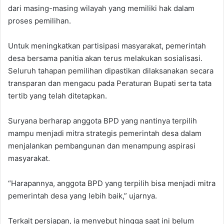
dari masing-masing wilayah yang memiliki hak dalam
proses pemilihan.
‎‎Untuk meningkatkan partisipasi masyarakat, pemerintah
desa bersama panitia akan terus melakukan sosialisasi.
Seluruh tahapan pemilihan dipastikan dilaksanakan secara
transparan dan mengacu pada Peraturan Bupati serta tata
tertib yang telah ditetapkan.
‎‎Suryana berharap anggota BPD yang nantinya terpilih
mampu menjadi mitra strategis pemerintah desa dalam
menjalankan pembangunan dan menampung aspirasi
masyarakat. ‎
“Harapannya, anggota BPD yang terpilih bisa menjadi mitra
pemerintah desa yang lebih baik,” ujarnya.
‎Terkait persiapan, ia menyebut hingga saat ini belum