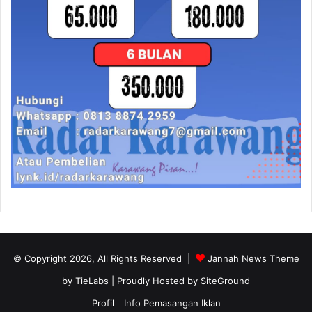
© Copyright 2026, All Rights Reserved |
Jannah News Theme
by TieLabs
| Proudly Hosted by
SiteGround
Profil
Info Pemasangan Iklan