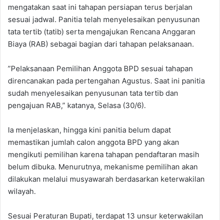
mengatakan saat ini tahapan persiapan terus berjalan
sesuai jadwal. Panitia telah menyelesaikan penyusunan
tata tertib (tatib) serta mengajukan Rencana Anggaran
Biaya (RAB) sebagai bagian dari tahapan pelaksanaan.
‎”Pelaksanaan Pemilihan Anggota BPD sesuai tahapan
direncanakan pada pertengahan Agustus. Saat ini panitia
sudah menyelesaikan penyusunan tata tertib dan
pengajuan RAB,” katanya, Selasa (30/6).‎
‎Ia menjelaskan, hingga kini panitia belum dapat
memastikan jumlah calon anggota BPD yang akan
mengikuti pemilihan karena tahapan pendaftaran masih
belum dibuka. ‎Menurutnya, mekanisme pemilihan akan
dilakukan melalui musyawarah berdasarkan keterwakilan
wilayah.
Sesuai Peraturan Bupati, terdapat 13 unsur keterwakilan