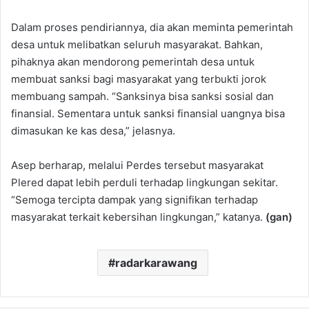
Dalam proses pendiriannya, dia akan meminta pemerintah
desa untuk melibatkan seluruh masyarakat. Bahkan,
pihaknya akan mendorong pemerintah desa untuk
membuat sanksi bagi masyarakat yang terbukti jorok
membuang sampah. “Sanksinya bisa sanksi sosial dan
finansial. Sementara untuk sanksi finansial uangnya bisa
dimasukan ke kas desa,” jelasnya.
Asep berharap, melalui Perdes tersebut masyarakat
Plered dapat lebih perduli terhadap lingkungan sekitar.
“Semoga tercipta dampak yang signifikan terhadap
masyarakat terkait kebersihan lingkungan,” katanya.
(gan)
radarkarawang