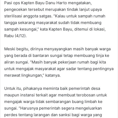
Pasi ops Kapten Bayu Danu Harto mengatakan,
pengecekan tersebut merupakan tindak lanjut upaya
sterilisasi anggota satgas. “Kalau untuk sampah rumah
tangga sekarang masyarakat sudah tidak membuang
sampah kesungai,” kata Kapten Bayu, ditemui di lokasi,
Rabu (4/12).
Meski begitu, dirinya menyayangkan masih banyak warga
yang berada di bantaran sungai tetap membuang tinja ke
aliran sungai. “Masih banyak pekerjaan rumah bagi kita
untuk mengajak masyarakat agar sadar tentang pentingnya
merawat lingkungan,” katanya.
Untuk itu, pihakanya meminta baik pemerintah desa
maupun instansi terkait agar membuat terobosan untuk
mengajak warga tidak sembarangan buang limbah ke
sungai. “Harusnya pemerintah segera mengeluarkan
perdes tentang larangan dan sanksi bagi warga yang