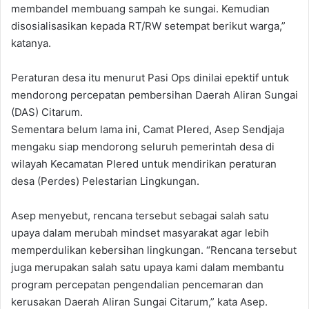
membandel membuang sampah ke sungai. Kemudian
disosialisasikan kepada RT/RW setempat berikut warga,”
katanya.
Peraturan desa itu menurut Pasi Ops dinilai epektif untuk
mendorong percepatan pembersihan Daerah Aliran Sungai
(DAS) Citarum.
Sementara belum lama ini, Camat Plered, Asep Sendjaja
mengaku siap mendorong seluruh pemerintah desa di
wilayah Kecamatan Plered untuk mendirikan peraturan
desa (Perdes) Pelestarian Lingkungan.
Asep menyebut, rencana tersebut sebagai salah satu
upaya dalam merubah mindset masyarakat agar lebih
memperdulikan kebersihan lingkungan. “Rencana tersebut
juga merupakan salah satu upaya kami dalam membantu
program percepatan pengendalian pencemaran dan
kerusakan Daerah Aliran Sungai Citarum,” kata Asep.