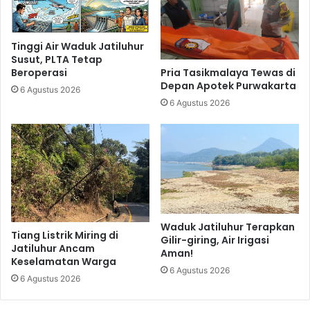
Tinggi Air Waduk Jatiluhur
Susut, PLTA Tetap
Pria Tasikmalaya Tewas di
Beroperasi
Depan Apotek Purwakarta
6 Agustus 2026
6 Agustus 2026
Waduk Jatiluhur Terapkan
Tiang Listrik Miring di
Gilir-giring, Air Irigasi
Jatiluhur Ancam
Aman!
Keselamatan Warga
6 Agustus 2026
6 Agustus 2026