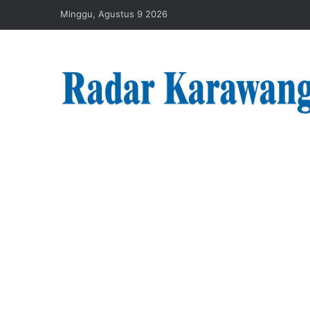
Minggu, Agustus 9 2026