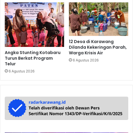
12 Desa di Karawang
Dilanda Kekeringan Parah,
Angka Stunting Kotabaru
Warga Krisis Air
Turun Berkat Program
6 Agustus 2026
Telur
6 Agustus 2026