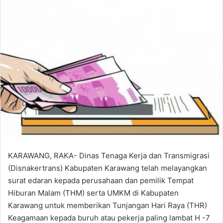
KARAWANG, RAKA- Dinas Tenaga Kerja dan Transmigrasi
(Disnakertrans) Kabupaten Karawang telah melayangkan
surat edaran kepada perusahaan dan pemilik Tempat
Hiburan Malam (THM) serta UMKM di Kabupaten
Karawang untuk memberikan Tunjangan Hari Raya (THR)
Keagamaan kepada buruh atau pekerja paling lambat H -7