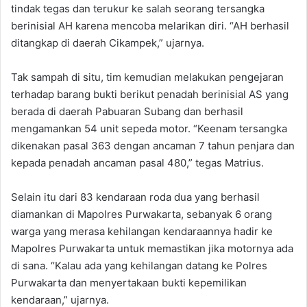
tindak tegas dan terukur ke salah seorang tersangka
berinisial AH karena mencoba melarikan diri. “AH berhasil
ditangkap di daerah Cikampek,” ujarnya.
Tak sampah di situ, tim kemudian melakukan pengejaran
terhadap barang bukti berikut penadah berinisial AS yang
berada di daerah Pabuaran Subang dan berhasil
mengamankan 54 unit sepeda motor. “Keenam tersangka
dikenakan pasal 363 dengan ancaman 7 tahun penjara dan
kepada penadah ancaman pasal 480,” tegas Matrius.
Selain itu dari 83 kendaraan roda dua yang berhasil
diamankan di Mapolres Purwakarta, sebanyak 6 orang
warga yang merasa kehilangan kendaraannya hadir ke
Mapolres Purwakarta untuk memastikan jika motornya ada
di sana. “Kalau ada yang kehilangan datang ke Polres
Purwakarta dan menyertakaan bukti kepemilikan
kendaraan,” ujarnya.