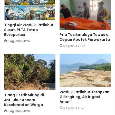
Tinggi Air Waduk Jatiluhur
Susut, PLTA Tetap
Pria Tasikmalaya Tewas di
Beroperasi
Depan Apotek Purwakarta
6 Agustus 2026
6 Agustus 2026
Waduk Jatiluhur Terapkan
Tiang Listrik Miring di
Gilir-giring, Air Irigasi
Jatiluhur Ancam
Aman!
Keselamatan Warga
6 Agustus 2026
6 Agustus 2026