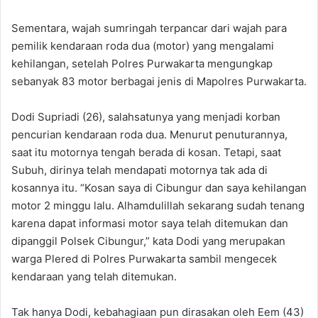
Sementara, wajah sumringah terpancar dari wajah para
pemilik kendaraan roda dua (motor) yang mengalami
kehilangan, setelah Polres Purwakarta mengungkap
sebanyak 83 motor berbagai jenis di Mapolres Purwakarta.
Dodi Supriadi (26), salahsatunya yang menjadi korban
pencurian kendaraan roda dua. Menurut penuturannya,
saat itu motornya tengah berada di kosan. Tetapi, saat
Subuh, dirinya telah mendapati motornya tak ada di
kosannya itu. “Kosan saya di Cibungur dan saya kehilangan
motor 2 minggu lalu. Alhamdulillah sekarang sudah tenang
karena dapat informasi motor saya telah ditemukan dan
dipanggil Polsek Cibungur,” kata Dodi yang merupakan
warga Plered di Polres Purwakarta sambil mengecek
kendaraan yang telah ditemukan.
Tak hanya Dodi, kebahagiaan pun dirasakan oleh Eem (43)