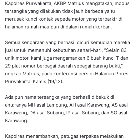
Kapolres Purwakarta, AKBP Matrius mengatakan, modus
tersangka yang dilakukan tidak jauh berbeda yaitu
merusak kunci kontak sepeda motor yang terparkir di
halaman rumah mau pun di dalam rumah korban.
Semua kendaraan yang berhasil dicuri kemudian mereka
jual untuk memenuhi kebutuhan sehari-hari. “Selain 83
unik motor, kami juga mengamankan 6 buah kunci T dan
29 plat nomor berbagai daerah sebagai barang bukti,”
ungkap Matrius, pada konferensi pers di Halaman Pores
Purwakarta, Kamis (19/12).
Ada pun nama tersangka yang berhasil dibekuk di
antaranya MH asal Lampung, AH asal Karawang, AS asal
Karawang, DA asal Subang, IP asal Subang, dan SO asal
Karawang.
Kapolres menambahkan, petugas terpaksa melakukan