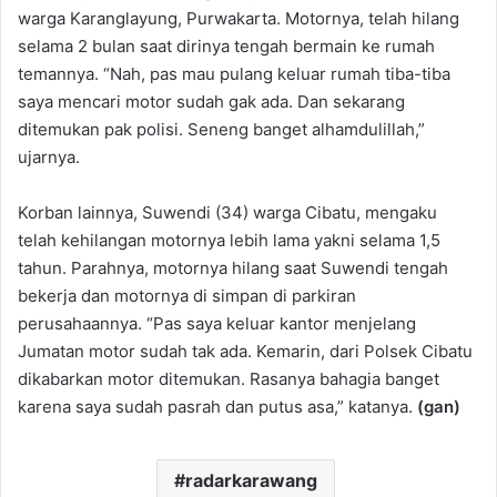
warga Karanglayung, Purwakarta. Motornya, telah hilang
selama 2 bulan saat dirinya tengah bermain ke rumah
temannya. “Nah, pas mau pulang keluar rumah tiba-tiba
saya mencari motor sudah gak ada. Dan sekarang
ditemukan pak polisi. Seneng banget alhamdulillah,”
ujarnya.
Korban lainnya, Suwendi (34) warga Cibatu, mengaku
telah kehilangan motornya lebih lama yakni selama 1,5
tahun. Parahnya, motornya hilang saat Suwendi tengah
bekerja dan motornya di simpan di parkiran
perusahaannya. “Pas saya keluar kantor menjelang
Jumatan motor sudah tak ada. Kemarin, dari Polsek Cibatu
dikabarkan motor ditemukan. Rasanya bahagia banget
karena saya sudah pasrah dan putus asa,” katanya.
(gan)
radarkarawang