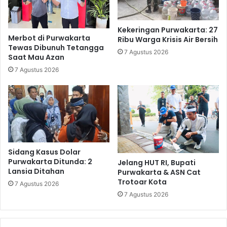
Kekeringan Purwakarta: 27
Merbot di Purwakarta
Ribu Warga Krisis Air Bersih
Tewas Dibunuh Tetangga
7 Agustus 2026
Saat Mau Azan
7 Agustus 2026
Sidang Kasus Dolar
Purwakarta Ditunda: 2
Jelang HUT RI, Bupati
Lansia Ditahan
Purwakarta & ASN Cat
Trotoar Kota
7 Agustus 2026
7 Agustus 2026