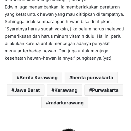
Edwin juga menambahkan, ia memberlakukan peraturan
yang ketat untuk hewan yang mau dititipkan di tempatnya.
Sehingga tidak sembarangan hewan bisa di titipkan.
“Syaratnya harus sudah vaksin, jika belum harus melewati
pemeriksaan dan harus minum vitamin dulu. Hal ini perlu
dilakukan karena untuk mencegah adanya penyakit
menular terhadap hewan. Dan juga untuk menjaga
kesehatan hewan-hewan lainnya,” pungkasnya.(yat)
Berita Karawang
berita purwakarta
Jawa Barat
Karawang
Purwakarta
radarkarawang