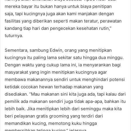
mereka bayar itu bukan hanya untuk biaya penitipan
saja, tapi kucingnya juga akan kami manjakan dengan
fasilitas yang diberikan seperti makan teratur, perawatan
kandang tiap hari dan pengecekan kesehatan rutin,”
tuturnya.
Sementara, sambung Edwin, orang yang menitipkan
kucingnya itu paling lama sekitar satu hingga dua minggu.
Dengan waktu yang cukup lama ini, ia menyarankan bagi
masyarakat yang ingin menitipkan kucingnya agar
membawa makanannya sendiri untuk menghindari potensi
ketidak cocokan hewan terhadap makanan yang
disediakan. “Mau makanan sini kita juga ada, tapi kalau dari
pemilik ada makanan sendiri juga tidak apa-apa, bahkan itu
lebih baik. Jika menitipkan lebih dari seminggu maka kita
beri pelayanan gratis grooming yang terdiri dari
memandikan kucing, memotong kuku hingga
membersihkan telinga kucing,” jelasnya.