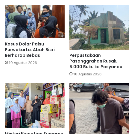
Kasus Dolar Palsu
Purwakarta: Abah Bisri
Perpustakaan
Berharap Bebas
Pasanggrahan Rusak,
10 Agustus 2026
6.000 Buku ke Posyandu
10 Agustus 2026
Misteri Kematian Sumarna