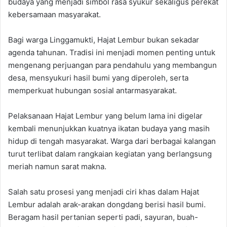
budaya yang menjadi simbol rasa syukur sekaligus perekat
kebersamaan masyarakat.
Bagi warga Linggamukti, Hajat Lembur bukan sekadar
agenda tahunan. Tradisi ini menjadi momen penting untuk
mengenang perjuangan para pendahulu yang membangun
desa, mensyukuri hasil bumi yang diperoleh, serta
memperkuat hubungan sosial antarmasyarakat.
Pelaksanaan Hajat Lembur yang belum lama ini digelar
kembali menunjukkan kuatnya ikatan budaya yang masih
hidup di tengah masyarakat. Warga dari berbagai kalangan
turut terlibat dalam rangkaian kegiatan yang berlangsung
meriah namun sarat makna.
Salah satu prosesi yang menjadi ciri khas dalam Hajat
Lembur adalah arak-arakan dongdang berisi hasil bumi.
Beragam hasil pertanian seperti padi, sayuran, buah-