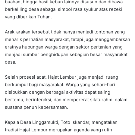
buahan, hingga hasil kebun lainnya disusun dan dibawa
berkeliling desa sebagai simbol rasa syukur atas rezeki
yang diberikan Tuhan.
Arak-arakan tersebut tidak hanya menjadi tontonan yang
menarik perhatian masyarakat, tetapi juga menggambarkan
eratnya hubungan warga dengan sektor pertanian yang
menjadi sumber penghidupan sebagian besar masyarakat
desa.
Selain prosesi adat, Hajat Lembur juga menjadi ruang
berkumpul bagi masyarakat. Warga yang sehari-hari
disibukkan dengan berbagai aktivitas dapat saling
bertemu, berinteraksi, dan mempererat silaturahmi dalam
suasana penuh kebersamaan.
Kepala Desa Linggamukti, Toto Iskandar, mengatakan
tradisi Hajat Lembur merupakan agenda yang rutin