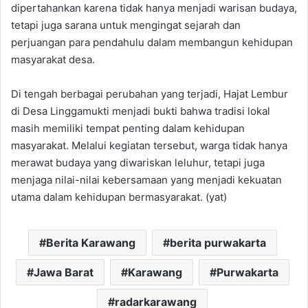
dipertahankan karena tidak hanya menjadi warisan budaya,
tetapi juga sarana untuk mengingat sejarah dan
perjuangan para pendahulu dalam membangun kehidupan
masyarakat desa.
Di tengah berbagai perubahan yang terjadi, Hajat Lembur
di Desa Linggamukti menjadi bukti bahwa tradisi lokal
masih memiliki tempat penting dalam kehidupan
masyarakat. Melalui kegiatan tersebut, warga tidak hanya
merawat budaya yang diwariskan leluhur, tetapi juga
menjaga nilai-nilai kebersamaan yang menjadi kekuatan
utama dalam kehidupan bermasyarakat. (yat)
Berita Karawang
berita purwakarta
Jawa Barat
Karawang
Purwakarta
radarkarawang