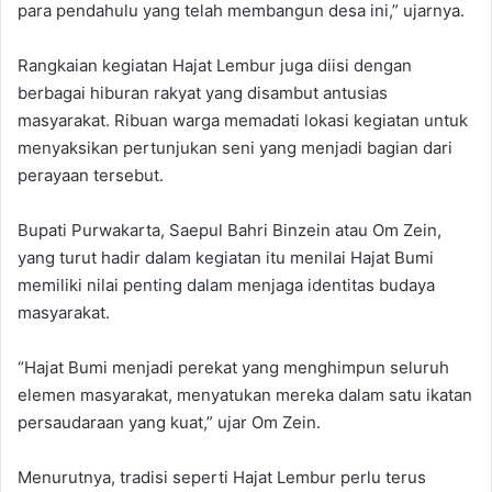
para pendahulu yang telah membangun desa ini,” ujarnya.
Rangkaian kegiatan Hajat Lembur juga diisi dengan
berbagai hiburan rakyat yang disambut antusias
masyarakat. Ribuan warga memadati lokasi kegiatan untuk
menyaksikan pertunjukan seni yang menjadi bagian dari
perayaan tersebut.
Bupati Purwakarta, Saepul Bahri Binzein atau Om Zein,
yang turut hadir dalam kegiatan itu menilai Hajat Bumi
memiliki nilai penting dalam menjaga identitas budaya
masyarakat.
“Hajat Bumi menjadi perekat yang menghimpun seluruh
elemen masyarakat, menyatukan mereka dalam satu ikatan
persaudaraan yang kuat,” ujar Om Zein.
Menurutnya, tradisi seperti Hajat Lembur perlu terus