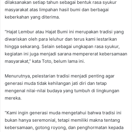
dilaksanakan setiap tahun sebagai bentuk rasa syukur
masyarakat atas limpahan hasil bumi dan berbagai
keberkahan yang diterima.
“Hajat Lembur atau Hajat Bumi ini merupakan tradisi yang
diwariskan oleh para leluhur dan terus kami lestarikan
hingga sekarang. Selain sebagai ungkapan rasa syukur,
kegiatan ini juga menjadi sarana mempererat kebersamaan
masyarakat,” kata Toto, belum lama ini.
Menurutnya, pelestarian tradisi menjadi penting agar
generasi muda tidak kehilangan jati diri dan tetap
mengenal nilai-nilai budaya yang tumbuh di lingkungan
mereka.
“Kami ingin generasi muda mengetahui bahwa tradisi ini
bukan hanya seremonial, tetapi memiliki makna tentang
kebersamaan, gotong royong, dan penghormatan kepada