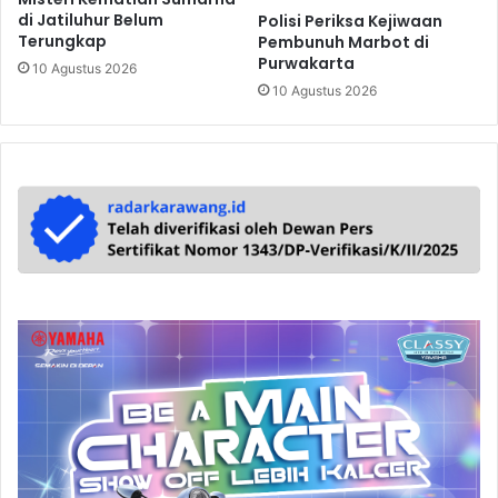
di Jatiluhur Belum
Polisi Periksa Kejiwaan
Terungkap
Pembunuh Marbot di
Purwakarta
10 Agustus 2026
10 Agustus 2026