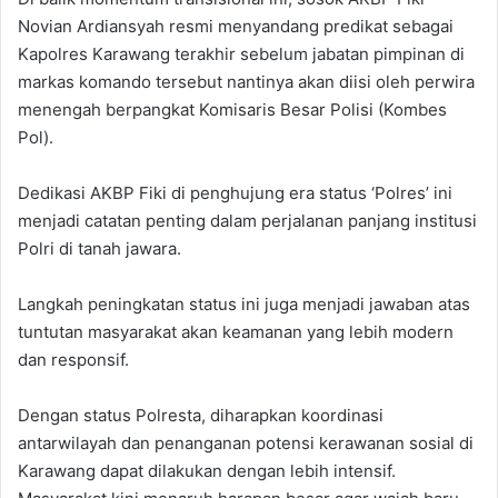
Novian Ardiansyah resmi menyandang predikat sebagai
Kapolres Karawang terakhir sebelum jabatan pimpinan di
markas komando tersebut nantinya akan diisi oleh perwira
menengah berpangkat Komisaris Besar Polisi (Kombes
Pol).
Dedikasi AKBP Fiki di penghujung era status ‘Polres’ ini
menjadi catatan penting dalam perjalanan panjang institusi
Polri di tanah jawara.
Langkah peningkatan status ini juga menjadi jawaban atas
tuntutan masyarakat akan keamanan yang lebih modern
dan responsif.
Dengan status Polresta, diharapkan koordinasi
antarwilayah dan penanganan potensi kerawanan sosial di
Karawang dapat dilakukan dengan lebih intensif.