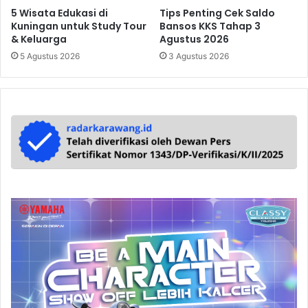
5 Wisata Edukasi di
Tips Penting Cek Saldo
Kuningan untuk Study Tour
Bansos KKS Tahap 3
& Keluarga
Agustus 2026
5 Agustus 2026
3 Agustus 2026