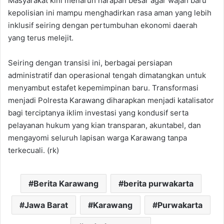
Masyarakat kini menaruh harapan besar agar wajah baru
kepolisian ini mampu menghadirkan rasa aman yang lebih
inklusif seiring dengan pertumbuhan ekonomi daerah
yang terus melejit.
Seiring dengan transisi ini, berbagai persiapan
administratif dan operasional tengah dimatangkan untuk
menyambut estafet kepemimpinan baru. Transformasi
menjadi Polresta Karawang diharapkan menjadi katalisator
bagi terciptanya iklim investasi yang kondusif serta
pelayanan hukum yang kian transparan, akuntabel, dan
mengayomi seluruh lapisan warga Karawang tanpa
terkecuali. (rk)
Berita Karawang
berita purwakarta
Jawa Barat
Karawang
Purwakarta