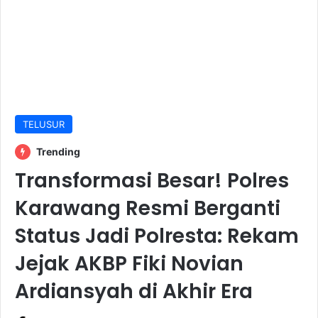
TELUSUR
Trending
Transformasi Besar! Polres
Karawang Resmi Berganti
Status Jadi Polresta: Rekam
Jejak AKBP Fiki Novian
Ardiansyah di Akhir Era