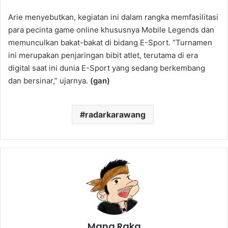
Arie menyebutkan, kegiatan ini dalam rangka memfasilitasi
para pecinta game online khususnya Mobile Legends dan
memunculkan bakat-bakat di bidang E-Sport. “Turnamen
ini merupakan penjaringan bibit atlet, terutama di era
digital saat ini dunia E-Sport yang sedang berkembang
dan bersinar,” ujarnya.
(gan)
radarkarawang
Mang Raka