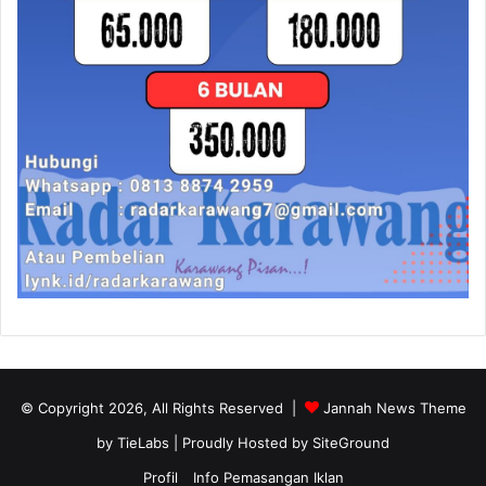
© Copyright 2026, All Rights Reserved |
Jannah News Theme
by TieLabs
| Proudly Hosted by
SiteGround
Profil
Info Pemasangan Iklan