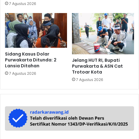
7 Agustus 2026
Sidang Kasus Dolar
Purwakarta Ditunda: 2
Jelang HUT RI, Bupati
Lansia Ditahan
Purwakarta & ASN Cat
Trotoar Kota
7 Agustus 2026
7 Agustus 2026